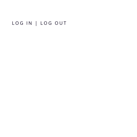
LOG IN | LOG OUT