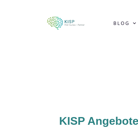
BLOG
KISP Angebot