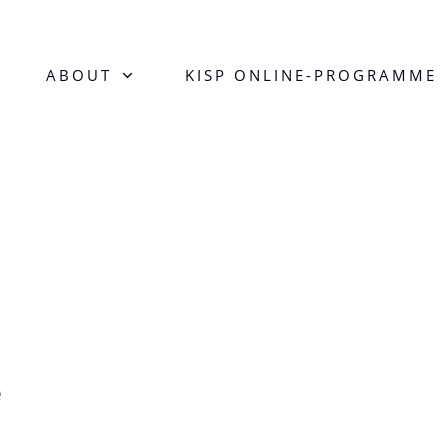
ABOUT
KISP ONLINE-PROGRAMME
e