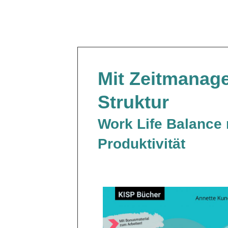
Mit Zeitmanage
Struktur
Work Life Balance 
Produktivität