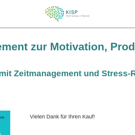
ment zur Motivation, Produ
mit Zeitmanagement und Stress-R
Vielen Dank für Ihren Kauf!