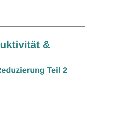
ktivität &
eduzierung Teil 2