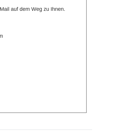
E-Mail auf dem Weg zu Ihnen.
om