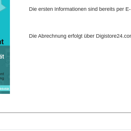
Die ersten Informationen sind bereits per 
Die Abrechnung erfolgt über Digistore24.c