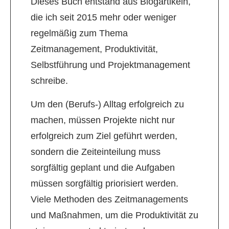
Dieses Buch entstand aus Blogartikeln,
die ich seit 2015 mehr oder weniger
regelmäßig zum Thema
Zeitmanagement, Produktivität,
Selbstführung und Projektmanagement
schreibe.
Um den (Berufs-) Alltag erfolgreich zu
machen, müssen Projekte nicht nur
erfolgreich zum Ziel geführt werden,
sondern die Zeiteinteilung muss
sorgfältig geplant und die Aufgaben
müssen sorgfältig priorisiert werden.
Viele Methoden des Zeitmanagements
und Maßnahmen, um die Produktivität zu