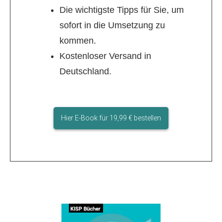
Die wichtigste Tipps für Sie, um
sofort in die Umsetzung zu
kommen.
Kostenloser Versand in
Deutschland.
Hier E-Book für 19,99 € bestellen