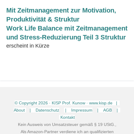
Mit Zeitmanagement zur Motivation,
Produktivität & Struktur
Work Life Balance mit Zeitmanagement
und Stress-Reduzierung Teil 3 Struktur
erscheint in Kürze
© Copyright
2026
· KISP Prof. Kunow · www.kisp.de |
About
| Datenschutz
| Impressum
| AGB
|
Kontakt
Kein Ausweis von Umsatzsteuer gemäß § 19 UStG.,
Als Amazon-Partner verdiene ich an qualifizierten