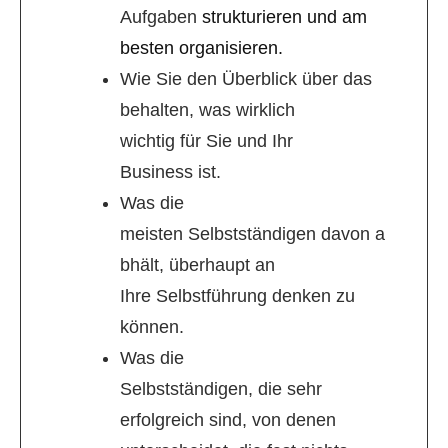
Aufgaben
strukturieren und am
besten organisieren.
Wie Sie den Überblick über das
behalten, was wirklich
wichtig für Sie und Ihr
Business ist.
Was die
meisten Selbstständigen davon a
bhält, überhaupt an
Ihre Selbstführung denken zu
können.
Was die
Selbstständigen, die sehr
erfolgreich sind, von denen