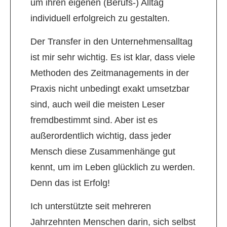
um ihren eigenen (Berufs-) Alltag
individuell erfolgreich zu gestalten.
Der Transfer in den Unternehmensalltag
ist mir sehr wichtig. Es ist klar, dass viele
Methoden des Zeitmanagements in der
Praxis nicht unbedingt exakt umsetzbar
sind, auch weil die meisten Leser
fremdbestimmt sind. Aber ist es
außerordentlich wichtig, dass jeder
Mensch diese Zusammenhänge gut
kennt, um im Leben glücklich zu werden.
Denn das ist Erfolg!
Ich unterstützte seit mehreren
Jahrzehnten Menschen darin, sich selbst