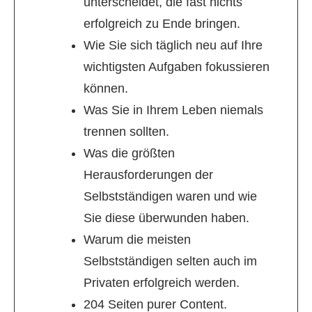
unterscheidet, die fast nichts
erfolgreich zu Ende bringen.
Wie Sie sich täglich neu auf Ihre
wichtigsten Aufgaben fokussieren
können.
Was Sie in Ihrem Leben niemals
trennen sollten.
Was die größten
Herausforderungen der
Selbstständigen waren und wie
Sie diese überwunden haben.
Warum die meisten
Selbstständigen selten auch im
Privaten erfolgreich werden.
204 Seiten purer Content.