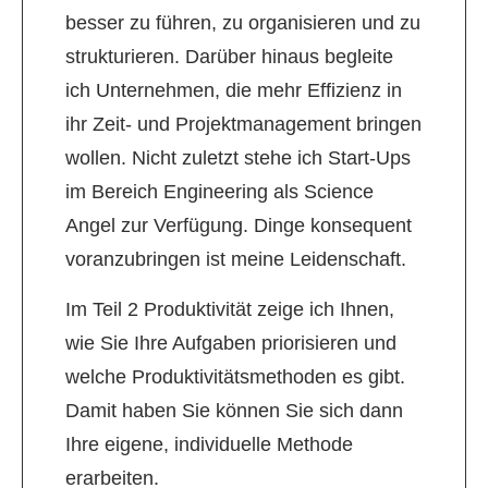
besser zu führen, zu organisieren und zu
strukturieren. Darüber hinaus begleite
ich Unternehmen, die mehr Effizienz in
ihr Zeit- und Projektmanagement bringen
wollen. Nicht zuletzt stehe ich Start-Ups
im Bereich Engineering als Science
Angel zur Verfügung. Dinge konsequent
voranzubringen ist meine Leidenschaft.
Im Teil 2 Produktivität zeige ich Ihnen,
wie Sie Ihre Aufgaben priorisieren und
welche Produktivitätsmethoden es gibt.
Damit haben Sie können Sie sich dann
Ihre eigene, individuelle Methode
erarbeiten.