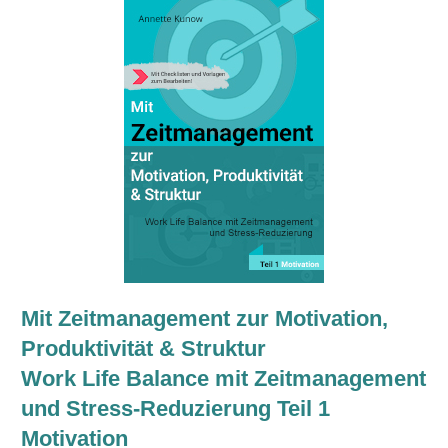
Mit Zeitmanagement zur Motivation,
Produktivität & Struktur
Work Life Balance mit Zeitmanagement
und Stress-Reduzierung Teil 1
Motivation