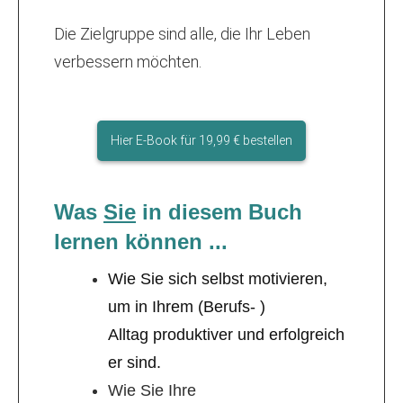
Die Zielgruppe sind alle, die Ihr Leben
verbessern möchten.
Hier E-Book für 19,99 € bestellen
Was
Sie
in diesem Buch
lernen können ...
Wie Sie sich selbst motivieren,
um in Ihrem (Berufs- )
Alltag produktiver und erfolgreich
er sind.
Wie Sie Ihre