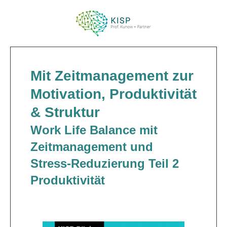
Mit Zeitmanagement zur
Motivation, Produktivität
& Struktur
Work Life Balance mit
Zeitmanagement und
Stress-Reduzierung Teil 2
Produktivität