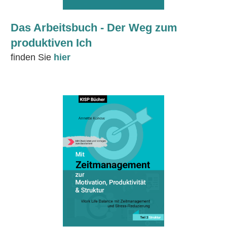
Das Arbeitsbuch - Der Weg zum
produktiven Ich
finden Sie
hier