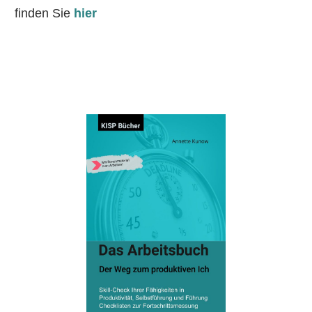
finden Sie
hier