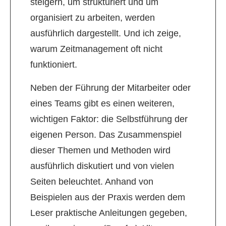
steigern, um strukturiert und um
organisiert zu arbeiten, werden
ausführlich dargestellt. Und ich zeige,
warum Zeitmanagement oft nicht
funktioniert.
Neben der Führung der Mitarbeiter oder
eines Teams gibt es einen weiteren,
wichtigen Faktor: die Selbstführung der
eigenen Person. Das Zusammenspiel
dieser Themen und Methoden wird
ausführlich diskutiert und von vielen
Seiten beleuchtet. Anhand von
Beispielen aus der Praxis werden dem
Leser praktische Anleitungen gegeben,