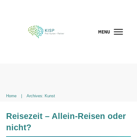
Home
|
Archives: Kunst
Reisezeit – Allein-Reisen oder
nicht?