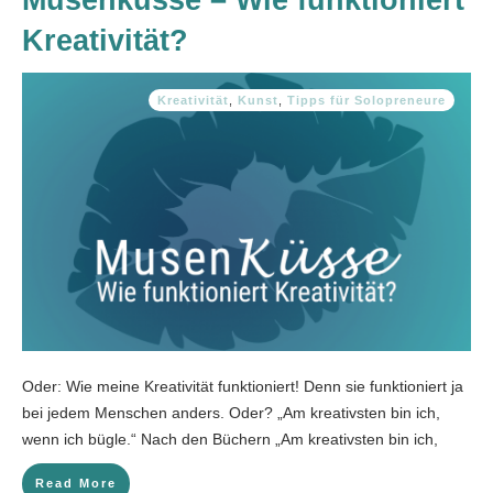
Musenküsse – Wie funktioniert
Kreativität?
Kreativität
,
Kunst
,
Tipps für Solopreneure
Oder: Wie meine Kreativität funktioniert! Denn sie funktioniert ja
bei jedem Menschen anders. Oder? „Am kreativsten bin ich,
wenn ich bügle.“ Nach den Büchern „Am kreativsten bin ich,
Read More