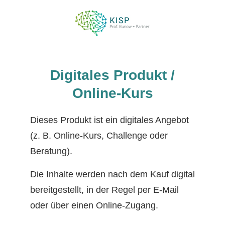
Digitales Produkt /
Online-Kurs
Dieses Produkt ist ein digitales Angebot
(z. B. Online-Kurs, Challenge oder
Beratung).
Die Inhalte werden nach dem Kauf digital
bereitgestellt, in der Regel per E-Mail
oder über einen Online-Zugang.