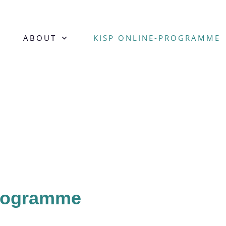
ABOUT
KISP ONLINE-PROGRAMME
Programme