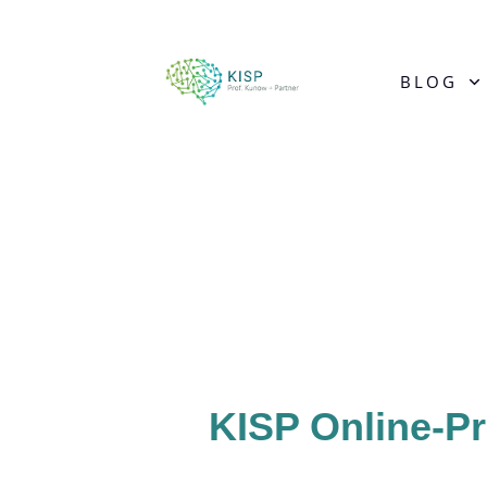
BLOG
KISP Online-