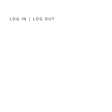
LOG IN | LOG OUT