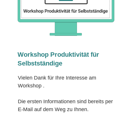
Workshop Produktivität für
Selbstständige
Vielen Dank für Ihre Interesse am
Workshop .
Die ersten Informationen sind bereits per
E-Mail auf dem Weg zu Ihnen.