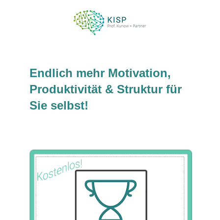
Endlich mehr Motivation,
Produktivität & Struktur für
Sie selbst!