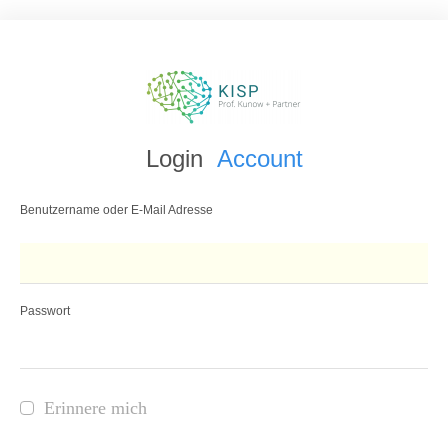
Login
Account
Benutzername oder E-Mail Adresse
Passwort
Erinnere mich