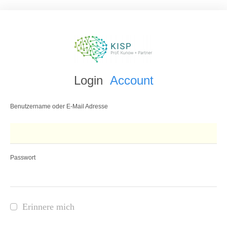
Login
Account
Benutzername oder E-Mail Adresse
Passwort
Erinnere mich