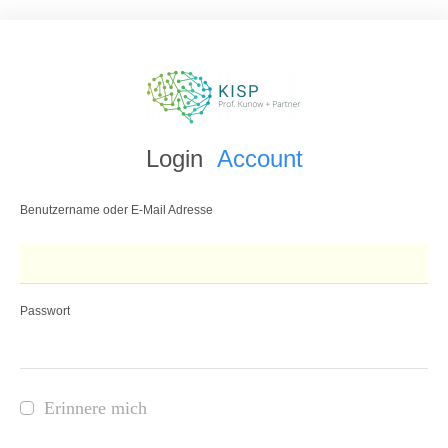
Login
Account
Benutzername oder E-Mail Adresse
Passwort
Erinnere mich