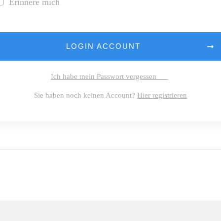
Erinnere mich
LOGIN ACCOUNT
Ich habe mein Passwort vergessen
Sie haben noch keinen Account?
Hier registrieren