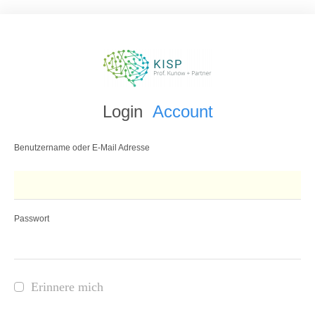
Login
Account
Benutzername oder E-Mail Adresse
Passwort
Erinnere mich