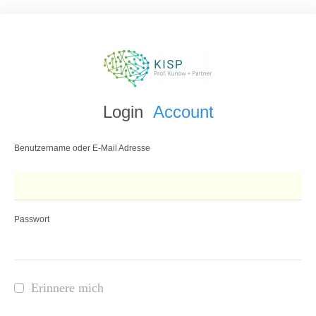
Login
Account
Benutzername oder E-Mail Adresse
Passwort
Erinnere mich