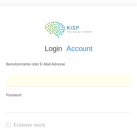
Login
Account
Benutzername oder E-Mail Adresse
Passwort
Erinnere mich