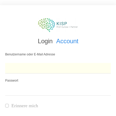
Login
Account
Benutzername oder E-Mail Adresse
Passwort
Erinnere mich