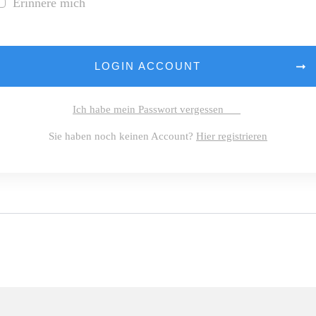
Erinnere mich
LOGIN ACCOUNT
Ich habe mein Passwort vergessen
Sie haben noch keinen Account?
Hier registrieren