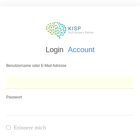
Login
Account
Benutzername oder E-Mail Adresse
Passwort
Erinnere mich