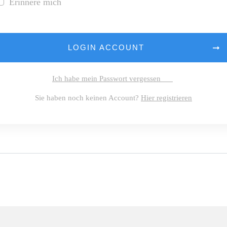
Erinnere mich
LOGIN ACCOUNT
Ich habe mein Passwort vergessen
Sie haben noch keinen Account?
Hier registrieren