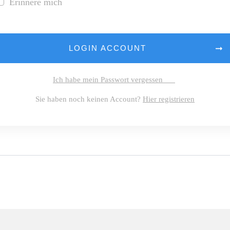
Erinnere mich
LOGIN ACCOUNT
Ich habe mein Passwort vergessen
Sie haben noch keinen Account?
Hier registrieren