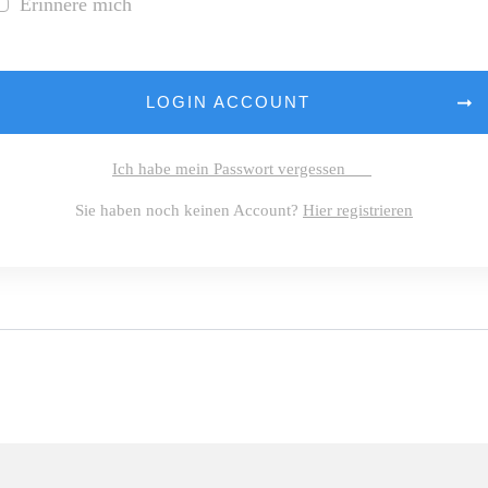
Erinnere mich
LOGIN ACCOUNT
Ich habe mein Passwort vergessen
Sie haben noch keinen Account?
Hier registrieren