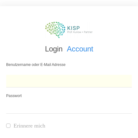
Login
Account
Benutzername oder E-Mail Adresse
Passwort
Erinnere mich