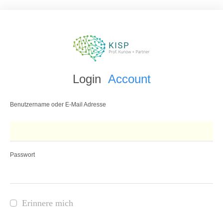
Login
Account
Benutzername oder E-Mail Adresse
Passwort
Erinnere mich