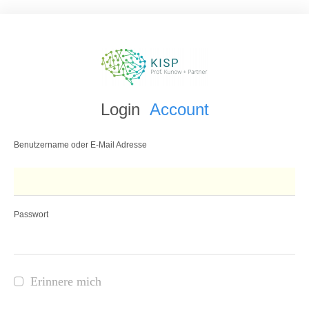
Login
Account
Benutzername oder E-Mail Adresse
Passwort
Erinnere mich