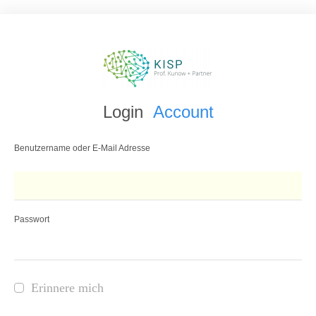
Login
Account
Benutzername oder E-Mail Adresse
Passwort
Erinnere mich