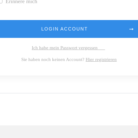
Erinnere mich
LOGIN ACCOUNT
Ich habe mein Passwort vergessen
Sie haben noch keinen Account?
Hier registrieren