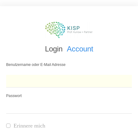
Login
Account
Benutzername oder E-Mail Adresse
Passwort
Erinnere mich