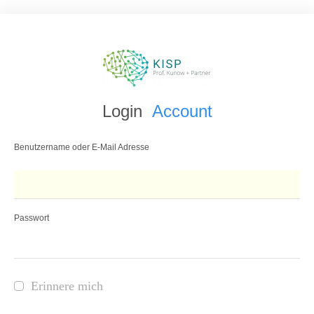
Login
Account
Benutzername oder E-Mail Adresse
Passwort
Erinnere mich