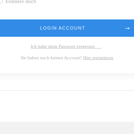
Erinnere mich
LOGIN ACCOUNT
Ich habe mein Passwort vergessen
Sie haben noch keinen Account?
Hier registrieren