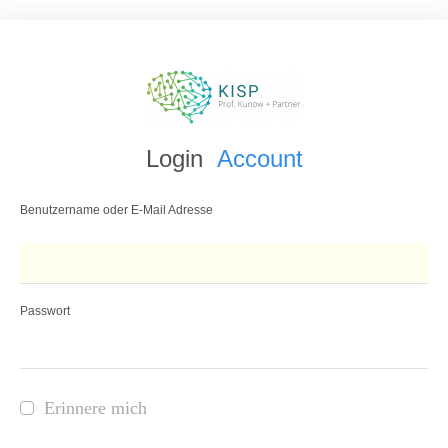
Login
Account
Benutzername oder E-Mail Adresse
Passwort
Erinnere mich