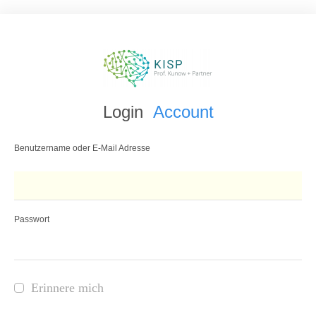
Login
Account
Benutzername oder E-Mail Adresse
Passwort
Erinnere mich