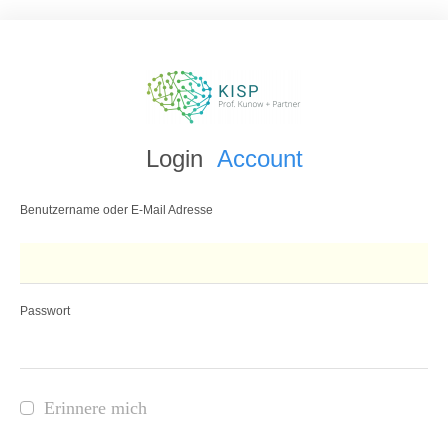
Login
Account
Benutzername oder E-Mail Adresse
Passwort
Erinnere mich