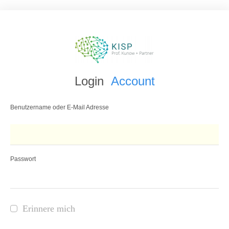
Login
Account
Benutzername oder E-Mail Adresse
Passwort
Erinnere mich