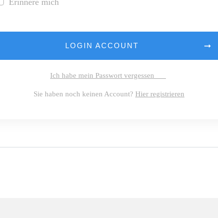
Erinnere mich
LOGIN ACCOUNT
Ich habe mein Passwort vergessen
Sie haben noch keinen Account?
Hier registrieren