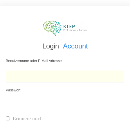
Login
Account
Benutzername oder E-Mail Adresse
Passwort
Erinnere mich