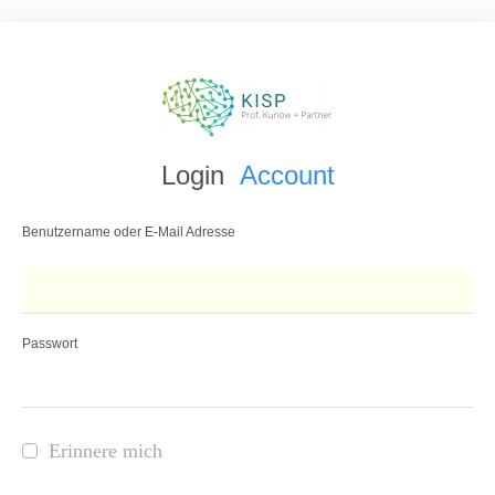
Login
Account
Benutzername oder E-Mail Adresse
Passwort
Erinnere mich