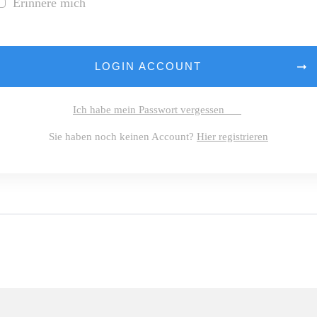
Erinnere mich
LOGIN ACCOUNT
Ich habe mein Passwort vergessen
Sie haben noch keinen Account?
Hier registrieren