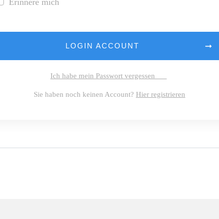
Erinnere mich
LOGIN ACCOUNT
Ich habe mein Passwort vergessen
Sie haben noch keinen Account?
Hier registrieren