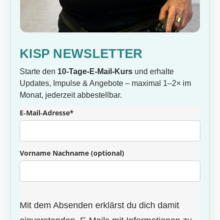
KISP NEWSLETTER
Starte den
10‑Tage‑E‑Mail‑Kurs
und erhalte
Updates, Impulse & Angebote – maximal 1–2× im
Monat, jederzeit abbestellbar.
E‑Mail‑Adresse*
Vorname Nachname (optional)
Mit dem Absenden erklärst du dich damit