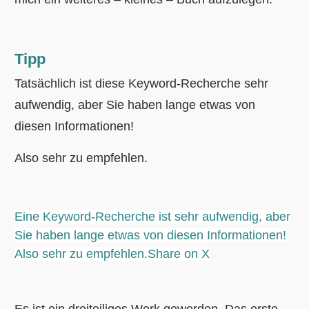
Tipp
Tatsächlich ist diese Keyword-Recherche sehr
aufwendig, aber Sie haben lange etwas von
diesen Informationen!
Also sehr zu empfehlen.
Eine Keyword-Recherche ist sehr aufwendig, aber
Sie haben lange etwas von diesen Informationen!
Also sehr zu empfehlen.
Share on X