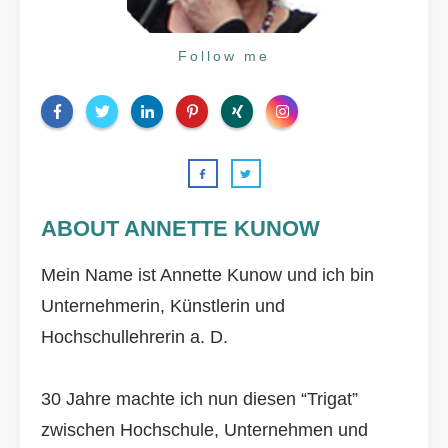
Follow me
ABOUT ANNETTE KUNOW
Mein Name ist Annette Kunow und ich bin
Unternehmerin, Künstlerin und
Hochschullehrerin a. D.
30 Jahre machte ich nun diesen “Trigat”
zwischen Hochschule, Unternehmen und