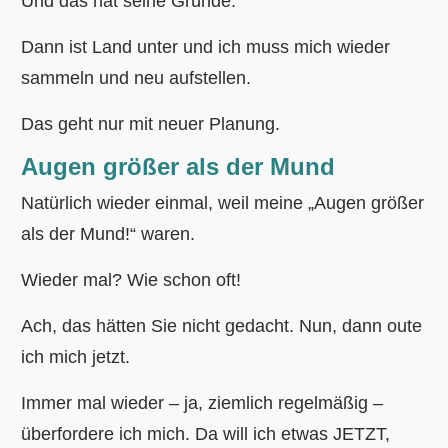
Und das hat seine Gründe.
Dann ist Land unter und ich muss mich wieder
sammeln und neu aufstellen.
Das geht nur mit neuer Planung.
Augen größer als der Mund
Natürlich wieder einmal, weil meine „Augen größer
als der Mund!“ waren.
Wieder mal? Wie schon oft!
Ach, das hätten Sie nicht gedacht. Nun, dann oute
ich mich jetzt.
Immer mal wieder – ja, ziemlich regelmäßig –
überfordere ich mich. Da will ich etwas JETZT,