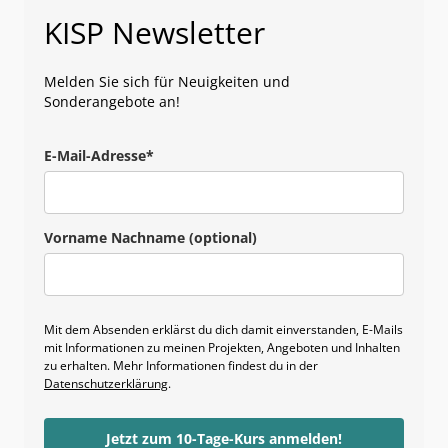
KISP Newsletter
Melden Sie sich für Neuigkeiten und
Sonderangebote an!
E-Mail-Adresse*
Vorname Nachname (optional)
Mit dem Absenden erklärst du dich damit einverstanden, E-Mails
mit Informationen zu meinen Projekten, Angeboten und Inhalten
zu erhalten. Mehr Informationen findest du in der
Datenschutzerklärung
.
Jetzt zum 10-Tage-Kurs anmelden!