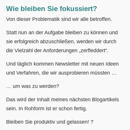
Wie bleiben Sie fokussiert?
Von dieser Problematik sind wir alle betroffen.
Statt nun an der Aufgabe bleiben zu können und
sie erfolgreich abzuschließen, werden wir durch
die Vielzahl der Anforderungen „zerfleddert“.
Und täglich kommen Newsletter mit neuen Ideen
und Verfahren, die wir ausprobieren müssten …
… um was zu werden?
Das wird der Inhalt meines nächsten Blogartikels
sein. In Rohform ist er schon fertig.
Bleiben Sie produktiv und gelassen! ?