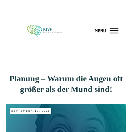
Planung – Warum die Augen oft
größer als der Mund sind!
SEPTEMBER 10, 2025