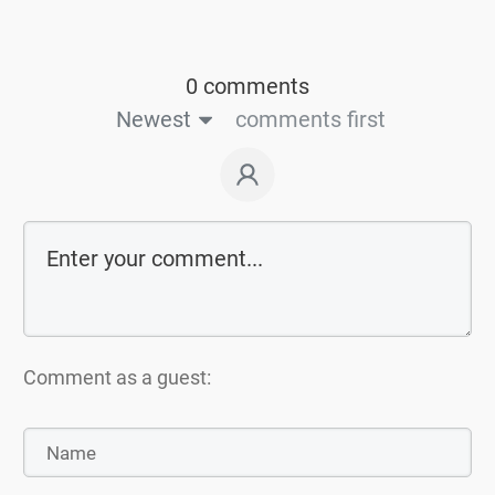
0 comments
Newest
comments first
Comment as a guest: