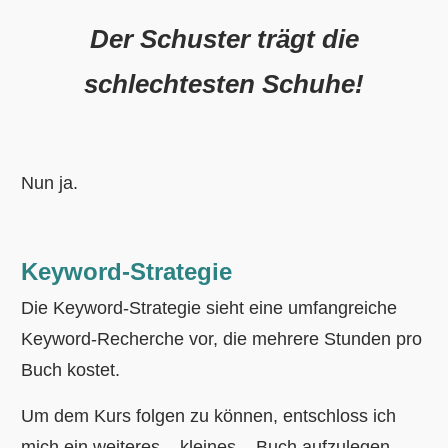
Der Schuster trägt die
schlechtesten Schuhe!
Nun ja.
Keyword-Strategie
Die Keyword-Strategie sieht eine umfangreiche
Keyword-Recherche vor, die mehrere Stunden pro
Buch kostet.
Um dem Kurs folgen zu können, entschloss ich
mich ein weiteres – kleines – Buch aufzulegen.