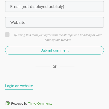
By using this form you agree with the storage and handling of your
data by this website
Submit comment
or
Login on website
Powered by
Thrive Comments