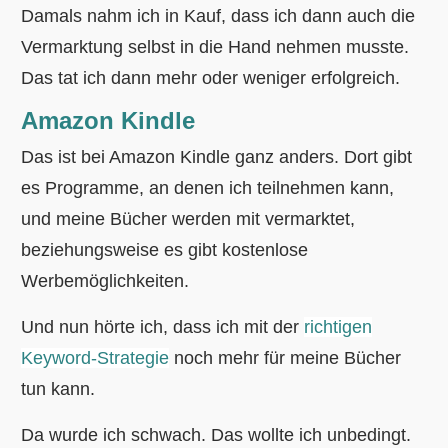
Damals nahm ich in Kauf, dass ich dann auch die
Vermarktung selbst in die Hand nehmen musste.
Das tat ich dann mehr oder weniger erfolgreich.
Amazon Kindle
Das ist bei Amazon Kindle ganz anders. Dort gibt
es Programme, an denen ich teilnehmen kann,
und meine Bücher werden mit vermarktet,
beziehungsweise es gibt kostenlose
Werbemöglichkeiten.
Und nun hörte ich, dass ich mit der
richtigen
Keyword-Strategie
noch mehr für meine Bücher
tun kann.
Da wurde ich schwach. Das wollte ich unbedingt.