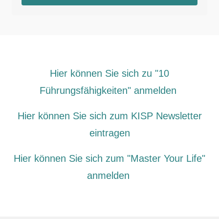
Hier können Sie sich zu "10
Führungsfähigkeiten" anmelden
Hier können Sie sich zum KISP Newsletter
eintragen
Hier können Sie sich zum "Master Your Life"
anmelden