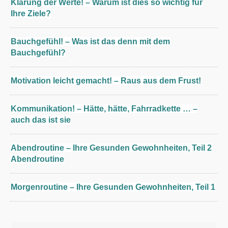
Klärung der Werte! – Warum ist dies so wichtig für
Ihre Ziele?
Bauchgefühl! – Was ist das denn mit dem
Bauchgefühl?
Motivation leicht gemacht! – Raus aus dem Frust!
Kommunikation! – Hätte, hätte, Fahrradkette … –
auch das ist sie
Abendroutine – Ihre Gesunden Gewohnheiten, Teil 2
Abendroutine
Morgenroutine – Ihre Gesunden Gewohnheiten, Teil 1