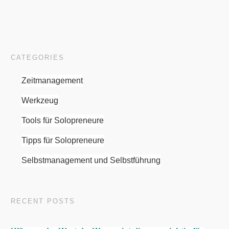
CATEGORIES
Zeitmanagement
Werkzeug
Tools für Solopreneure
Tipps für Solopreneure
Selbstmanagement und Selbstführung
RECENT POSTS