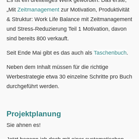
Es ist ein dreiteiliges Werk geworden. Das erste,
„Mit
Zeitmanagement
zur Motivation, Produktivität
& Struktur: Work Life Balance mit Zeitmanagement
und Stress-Reduzierung Teil 1 Motivation, davon
sind bereits 800 verkauft.
Seit Ende Mai gibt es das auch als
Taschenbuch
.
Neben dem Inhalt müssen für die richtige
Werbestrategie etwa 30 einzelne Schritte pro Buch
durchgeführt werden.
Projektplanung
Sie ahnen es!