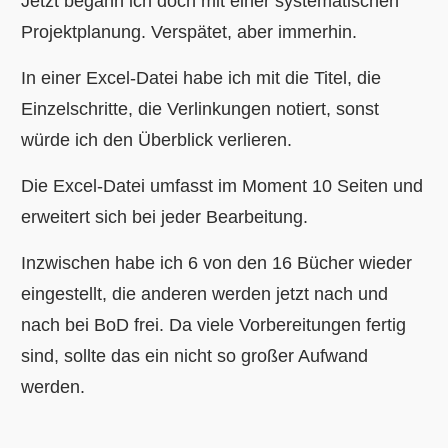
Jetzt begann ich doch mit einer systematischen
Projektplanung. Verspätet, aber immerhin.
In einer Excel-Datei habe ich mit die Titel, die
Einzelschritte, die Verlinkungen notiert, sonst
würde ich den Überblick verlieren.
Die Excel-Datei umfasst im Moment 10 Seiten und
erweitert sich bei jeder Bearbeitung.
Inzwischen habe ich 6 von den 16 Bücher wieder
eingestellt, die anderen werden jetzt nach und
nach bei BoD frei. Da viele Vorbereitungen fertig
sind, sollte das ein nicht so großer Aufwand
werden.