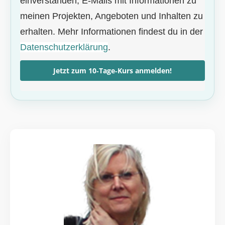
einverstanden, E‑Mails mit Informationen zu
meinen Projekten, Angeboten und Inhalten zu
erhalten. Mehr Informationen findest du in der
Datenschutzerklärung
.
Jetzt zum 10‑Tage‑Kurs anmelden!