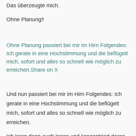
Das überzeugte mich.
Ohne Planung‼
Ohne Planung passiert bei mir im Hirn Folgendes:
Ich gerate in eine Hochstimmung und die beflügelt
mich, sofort und alles so schnell wie möglich zu
erreichen.
Share on X
Und nun passiert bei mir im Hirn Folgendes: Ich
gerate in eine Hochstimmung und die beflügelt
mich, sofort und alles so schnell wie möglich zu
erreichen.