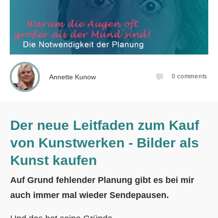
Annette Kunow
0
comments
Der neue Leitfaden zum Kauf
von Kunstwerken - Bilder als
Kunst kaufen
Auf Grund fehlender Planung gibt es bei mir
auch immer mal wieder Sendepausen.