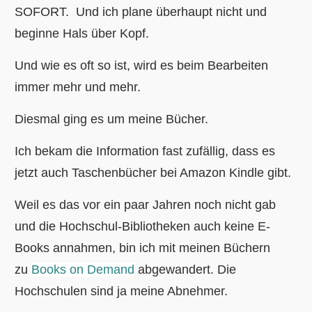
SOFORT. Und ich plane überhaupt nicht und
beginne Hals über Kopf.
Und wie es oft so ist, wird es beim Bearbeiten
immer mehr und mehr.
Diesmal ging es um meine Bücher.
Ich bekam die Information fast zufällig, dass es
jetzt auch Taschenbücher bei Amazon Kindle gibt.
Weil es das vor ein paar Jahren noch nicht gab
und die Hochschul-Bibliotheken auch keine E-
Books annahmen, bin ich mit meinen Büchern
zu
Books on Demand
abgewandert. Die
Hochschulen sind ja meine Abnehmer.