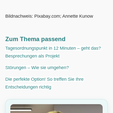
Bildnachweis: Pixabay.com; Annette Kunow
Zum Thema passend
Tagesordnungspunkt in 12 Minuten – geht das?
Besprechungen als Projekt
Störungen – Wie sie umgehen?
Die perfekte Option! So treffen Sie Ihre
Entscheidungen richtig