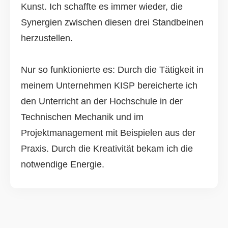
Kunst. Ich schaffte es immer wieder, die
Synergien zwischen diesen drei Standbeinen
herzustellen.
Nur so funktionierte es: Durch die Tätigkeit in
meinem Unternehmen KISP bereicherte ich
den Unterricht an der Hochschule in der
Technischen Mechanik und im
Projektmanagement mit Beispielen aus der
Praxis. Durch die Kreativität bekam ich die
notwendige Energie.