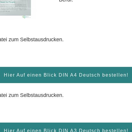
atei zum Selbstausdrucken.
Hier Auf einen Blick DIN A4 Deutsch bestellen!
atei zum Selbstausdrucken.
Hier Auf einen Blick DIN A3 Deutsch bestellen!