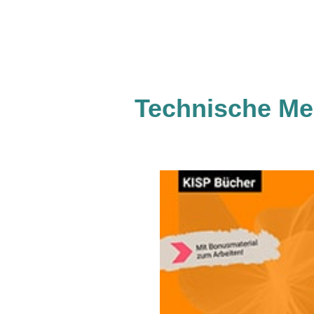
Technische Me