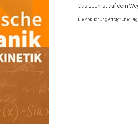
Das Buch ist auf dem Weg
Die Abbuchung erfolgt über Dig