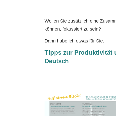
Wollen Sie zusätzlich eine Zusamm
können, fokussiert zu sein?
Dann habe ich etwas für Sie.
Tipps zur Produktivitä
Deutsch