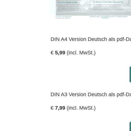
DIN A4 Version Deutsch als pdf-D
€
5
,99
(
incl. MwSt.)
DIN A3 Version Deutsch als pdf-D
€
7
,99
(
incl. MwSt.)