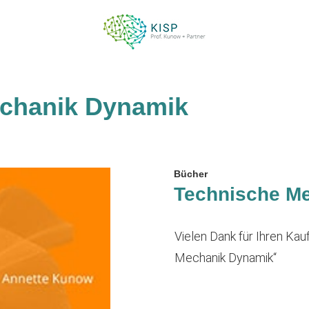
chanik Dynamik
Bücher
Technische M
Vielen Dank für Ihren Ka
Mechanik Dynamik“