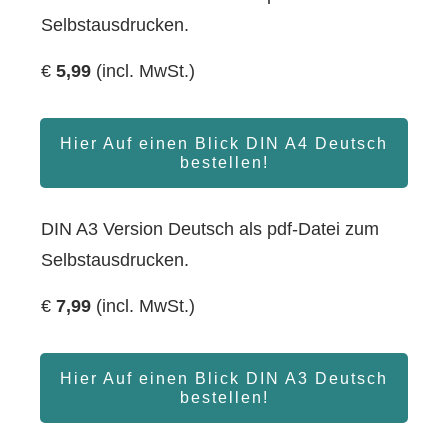
Selbstausdrucken.
€
5
,99
(
incl. MwSt.)
Hier Auf einen Blick DIN A4 Deutsch
bestellen!
DIN A3 Version Deutsch als pdf-Datei zum
Selbstausdrucken.
€
7
,99
(
incl. MwSt.)
Hier Auf einen Blick DIN A3 Deutsch
bestellen!