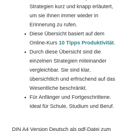
Strategien kurz und knapp erläutert,
um sie Ihnen immer wieder in
Erinnerung zu rufen.
Diese Übersicht basiert auf dem
Online-Kurs
10 Tipps Produktivität
.
Durch diese Übersicht sind die
einzelnen Strategien miteinander
vergleichbar. Sie sind klar,
übersichtlich und erfrischend auf das
Wesentliche beschränkt.
Für Anfänger und Fortgeschrittene.
Ideal für Schule, Studium und Beruf.
DIN A4 Version Deutsch als pdf-Datei zum