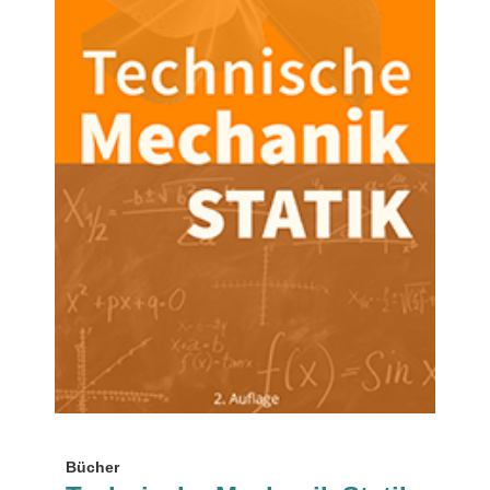
Bücher