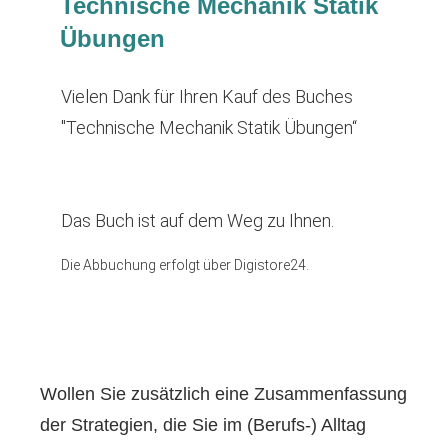
Technische Mechanik Statik
Übungen
Vielen Dank für Ihren Kauf des Buches
"Technische Mechanik Statik Übungen“
Das Buch ist auf dem Weg zu Ihnen.
Die Abbuchung erfolgt über Digistore24.
Wollen Sie zusätzlich eine Zusammenfassung
der Strategien, die Sie im (Berufs-) Alltag