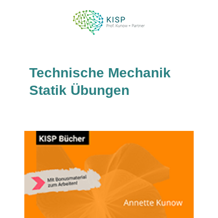
Technische Mechanik
Statik Übungen