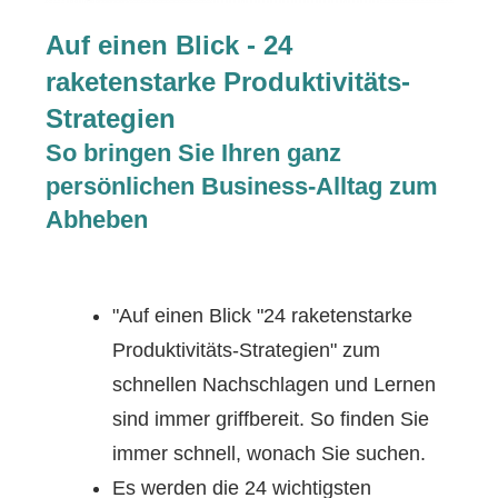
Auf einen Blick - 24
raketenstarke Produktivitäts-
Strategien
So bringen Sie Ihren ganz
persönlichen Business-Alltag zum
Abheben
"Auf einen Blick "24 raketenstarke
Produktivitäts-Strategien" zum
schnellen Nachschlagen und Lernen
sind immer griffbereit. So finden Sie
immer schnell, wonach Sie suchen.
Es werden die 24 wichtigsten