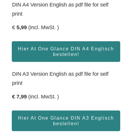
DIN A4 Version English as pdf file for self
print
€
5,99
(incl. MwSt. )
Hier At One Glance DIN A4 Englisch
bestellen!
DIN A3 Version English as pdf file for self
print
€
7,99
(incl. MwSt. )
Hier At One Glance DIN A3 Englisch
bestellen!