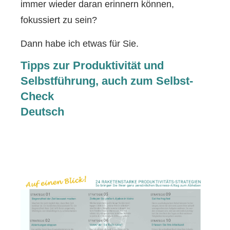
immer wieder daran erinnern können,
fokussiert zu sein?
Dann habe ich etwas für Sie.
Tipps zur Produktivität und
Selbstführung, auch zum Selbst-
Check
Deutsch