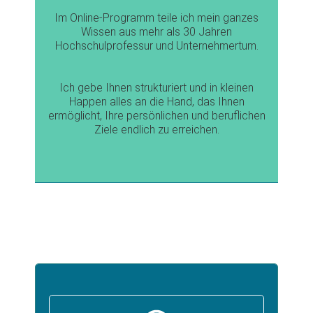
Im Online-Programm teile ich mein ganzes
Wissen aus mehr als 30 Jahren
Hochschulprofessur und Unternehmertum.
Ich gebe Ihnen strukturiert und in kleinen
Happen alles an die Hand, das Ihnen
ermöglicht, Ihre persönlichen und beruflichen
Ziele endlich zu erreichen.