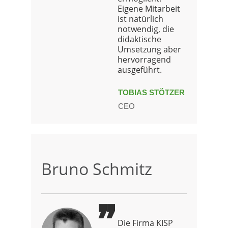
Eigene Mitarbeit
ist natürlich
notwendig, die
didaktische
Umsetzung aber
hervorragend
ausgeführt.
TOBIAS STÖTZER
CEO
Bruno Schmitz
Die Firma KISP