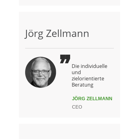
Jörg Zellmann
Die individuelle
und
zielorientierte
Beratung
JÖRG ZELLMANN
CEO