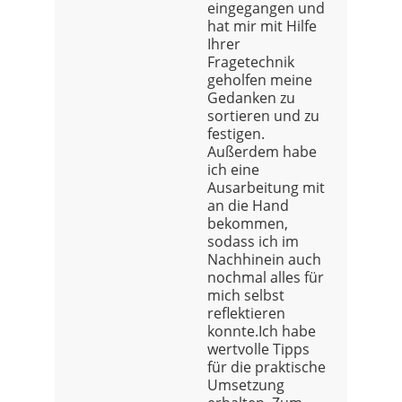
eingegangen und
hat mir mit Hilfe
Ihrer
Fragetechnik
geholfen meine
Gedanken zu
sortieren und zu
festigen.
Außerdem habe
ich eine
Ausarbeitung mit
an die Hand
bekommen,
sodass ich im
Nachhinein auch
nochmal alles für
mich selbst
reflektieren
konnte.Ich habe
wertvolle Tipps
für die praktische
Umsetzung