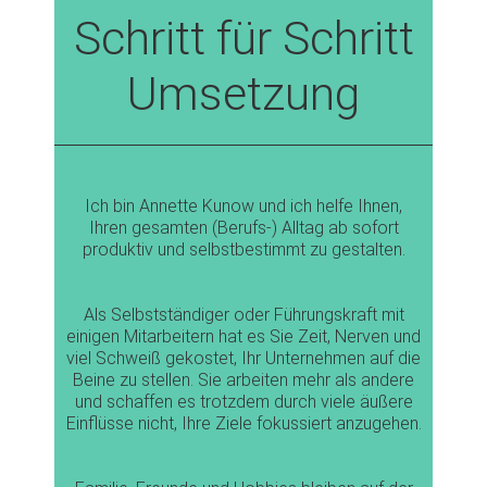
Schritt für Schritt
Umsetzung
I
ch bin Annette Kunow und ich helfe Ihnen,
Ihren gesamten (Berufs-) Alltag ab sofort
produktiv und selbstbestimmt zu gestalten.
Als Selbstständiger oder Führungskraft mit
einigen Mitarbeitern hat es Sie Zeit, Nerven und
viel Schweiß gekostet, Ihr Unternehmen auf die
Beine zu stellen. Sie arbeiten mehr als andere
und schaffen es trotzdem durch viele äußere
Einflüsse nicht, Ihre Ziele fokussiert anzugehen.