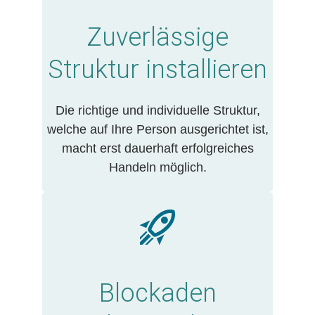
Zuverlässige
Struktur
installieren
Die richtige und individuelle Struktur,
welche auf Ihre Person ausgerichtet ist,
macht erst dauerhaft erfolgreiches
Handeln möglich.
Blockaden