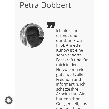
Petra Dobbert
Ich bin sehr
erfreut und
dankbar. Frau
Prof. Annette
Kunow ist eine
sehr versierte
Fachkraft und für
mich in den
Netzwerken eine
gute, wertvolle
Freundin und
Informantin. Ich
schätze ihre
Arbeit sehr! Wir
hatten schon
Gelegenheit, uns
persönlich bei