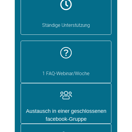
Ständige Unterstützung
1 FAQ-Webinar/Woche
Austausch in einer geschlossenen
facebook-Gruppe