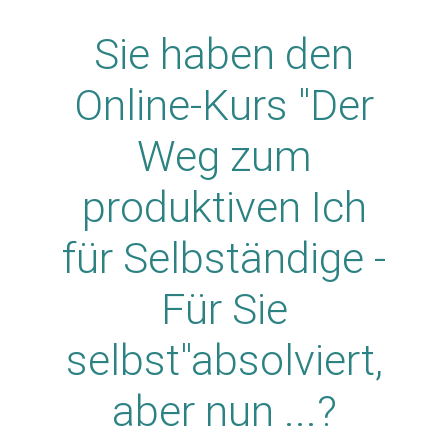
Sie haben den
Online-Kurs "Der
Weg zum
produktiven Ich
für Selbständige -
Für Sie
selbst"absolviert,
aber nun ...?