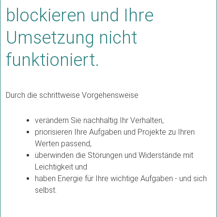
blockieren und Ihre
Umsetzung nicht
funktioniert.
Durch die schrittweise Vorgehensweise
verändern Sie nachhaltig Ihr Verhalten,
priorisieren Ihre Aufgaben und Projekte zu Ihren
Werten passend,
überwinden die Störungen und Widerstände mit
Leichtigkeit und
haben Energie für Ihre wichtige Aufgaben - und sich
selbst.