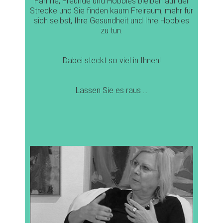
Familie, Freunde und Hobbies bleiben auf der
Strecke und Sie finden kaum Freiraum, mehr für
sich selbst, Ihre Gesundheit und Ihre Hobbies
zu tun.
Dabei steckt so viel in Ihnen!
Lassen Sie es raus …