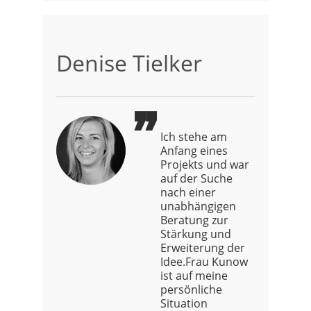
Denise Tielker
Ich stehe am
Anfang eines
Projekts und war
auf der Suche
nach einer
unabhängigen
Beratung zur
Stärkung und
Erweiterung der
Idee.Frau Kunow
ist auf meine
persönliche
Situation