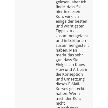
gelesen, aber ich
finde, dass Sie
hier in diesem
Kurs wirklich
einige der besten
und wichtigsten
Tipps kurz
zusammengefasst
und in Lektionen
zusammengestellt
haben. Man
merkt das sehr
gut, dass Sie
Einiges an Know-
How und Arbeit in
die Konzeption
und Umsetzung
dieses E-Mail-
Kurses gesteckt
haben. Wenn
mich der Kurs
nicht
weiterbringt,