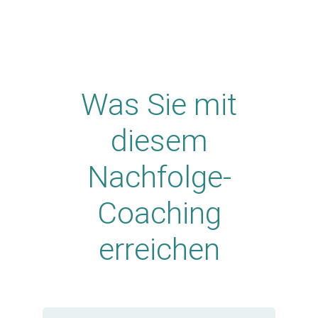
Was Sie mit
diesem
Nachfolge-
Coaching
erreichen