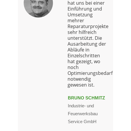
hat uns bei einer
Einführung und
Umsetzung
mehrer
Reparaturprojekte
sehr hilfreich
unterstützt. Die
Ausarbeitung der
Abläufe in
Einzelschritten
hat gezeigt, wo
noch
Optimierungsbedarf
notwendig
gewesen ist.
BRUNO SCHMITZ
Industrie- und
Feuerwerksbau
Service GmbH