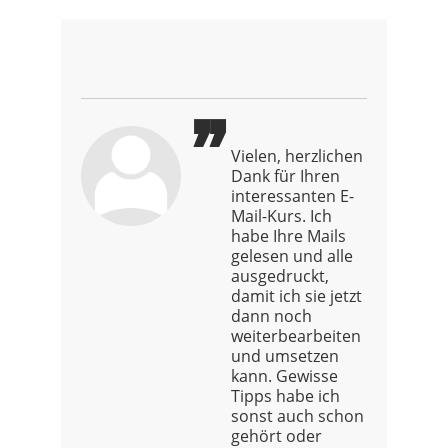
Vielen, herzlichen
Dank für Ihren
interessanten E-
Mail-Kurs. Ich
habe Ihre Mails
gelesen und alle
ausgedruckt,
damit ich sie jetzt
dann noch
weiterbearbeiten
und umsetzen
kann. Gewisse
Tipps habe ich
sonst auch schon
gehört oder