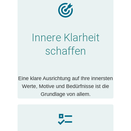
Innere Klarheit
schaffen
Eine klare Ausrichtung auf Ihre innersten
Werte, Motive und Bedürfnisse ist die
Grundlage von allem.