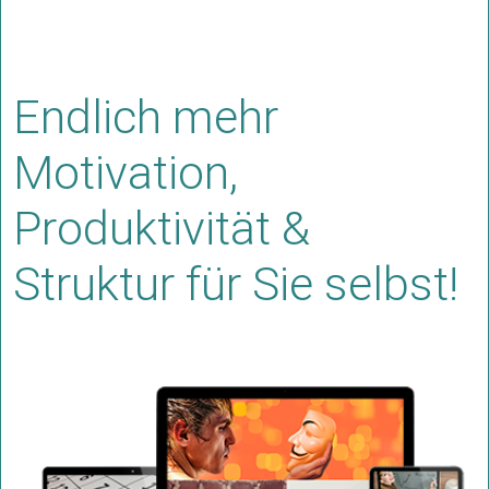
Endlich mehr
Motivation,
Produktivität &
Struktur für Sie selbst!