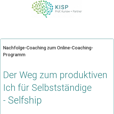
Nachfolge-Coaching zum Online-Coaching-
Programm
Der Weg zum produktiven
Ich für Selbstständige
Selfship
-