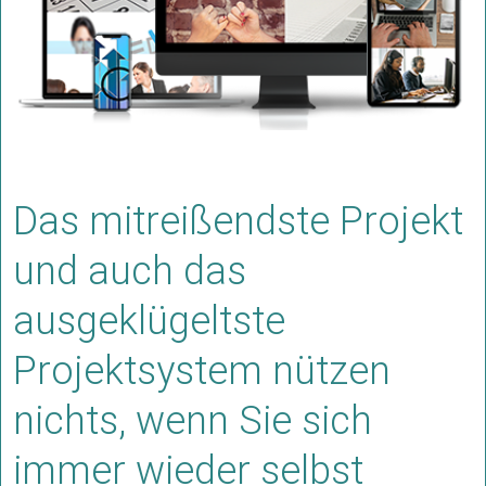
Das mitreißendste Projekt
und auch das
ausgeklügeltste
Projektsystem nützen
nichts, wenn Sie sich
immer wieder selbst