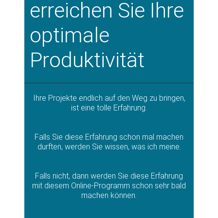
erreichen Sie Ihre
optimale
Produktivität
Ihre Projekte endlich auf den Weg zu bringen,
ist eine tolle Erfahrung.
Falls Sie diese Erfahrung schon mal machen
durften, werden Sie wissen, was ich meine.
Falls nicht, dann werden Sie diese Erfahrung
mit diesem Online-Programm schon sehr bald
machen können.