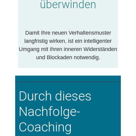
überwinden
Damit Ihre neuen Verhaltensmuster
langfristig wirken, ist ein intelligenter
Umgang mit Ihren inneren Widerständen
und Blockaden notwendig.
Durch dieses
Nachfolge-
Coaching