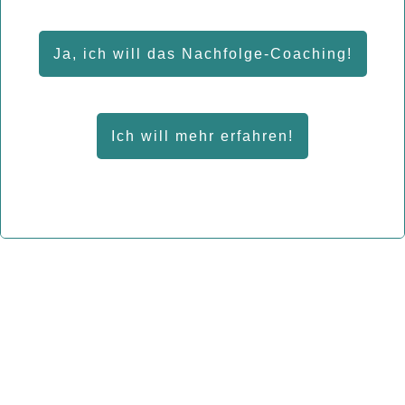
Ja, ich will das Nachfolge-Coaching!
Ich will mehr erfahren!