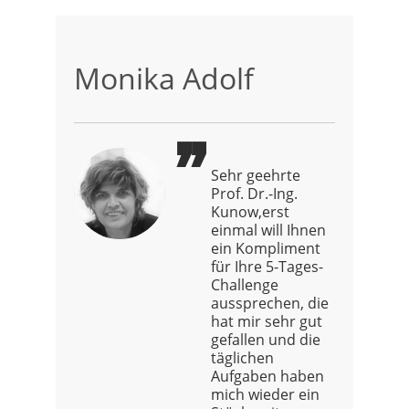
Monika Adolf
Sehr geehrte
Prof. Dr.-Ing.
Kunow,erst
einmal will Ihnen
ein Kompliment
für Ihre 5-Tages-
Challenge
aussprechen, die
hat mir sehr gut
gefallen und die
täglichen
Aufgaben haben
mich wieder ein