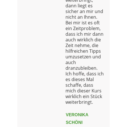
dann liegt es
sicher an mir und
nicht an Ihnen.
Bei mir ist es oft
ein Zeitproblem,
dass ich mir dann
auch wirklich die
Zeit nehme, die
hilfreichen Tipps
umzusetzen und
auch
dranzubleiben.
Ich hoffe, dass ich
es dieses Mal
schaffe, dass
mich dieser Kurs
wirklich ein Stück
weiterbringt.
VERONIKA
SCHÖNI