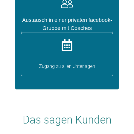
Austausch in einer privaten facebook-
Gruppe mit Coaches
Zugang zu allen Unterlagen
Das sagen Kunden