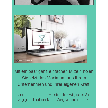
Mit ein paar ganz einfachen Mitteln holen
Sie jetzt das Maximum aus Ihrem
Unternehmen und Ihrer eigenen Kraft.
Und das ist meine Mission: Ich will, dass Sie
zügig und auf direktem Weg vorankommen.