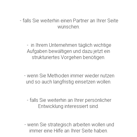
- falls Sie weiterhin einen Partner an Ihrer Seite
wünschen.
- in Ihrem Unternehmen täglich wichtige
Aufgaben bewältigen und dazu jetzt ein
strukturiertes Vorgehen benötigen.
- wenn Sie Methoden immer wieder nutzen
und so auch langfristig einsetzen wollen.
- falls Sie weiterhin an Ihrer persönlicher
Entwicklung interessiert sind.
- wenn Sie strategisch arbeiten wollen und
immer eine Hilfe an Ihrer Seite haben.