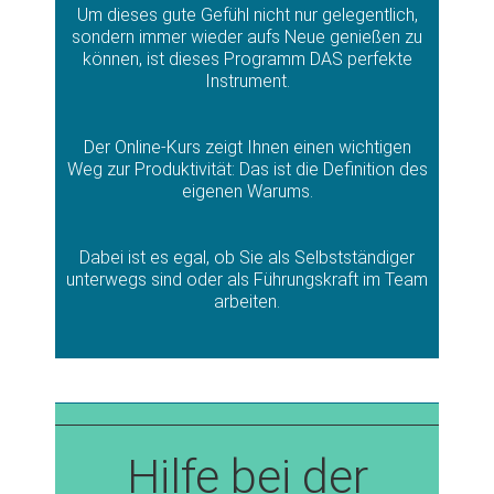
Um dieses gute Gefühl nicht nur gelegentlich,
sondern immer wieder aufs Neue genießen zu
können, ist dieses Programm DAS perfekte
Instrument.
Der Online-Kurs zeigt Ihnen einen wichtigen
Weg zur Produktivität: Das ist die Definition des
eigenen Warums.
Dabei ist es egal, ob Sie als Selbstständiger
unterwegs sind oder als Führungskraft im Team
arbeiten.
Hilfe bei der