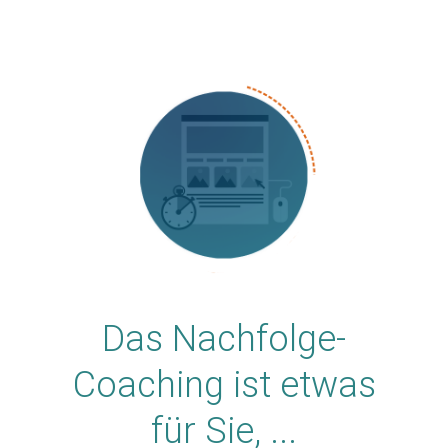
Das Nachfolge-
Coaching ist etwas
für Sie, ...