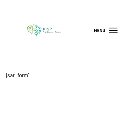
[sar_form]