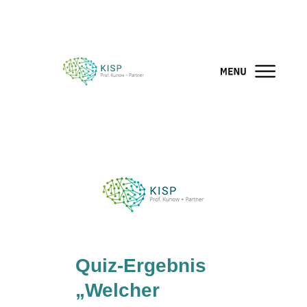
Quiz-Ergebnis
„Welcher