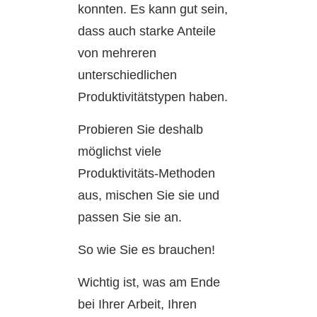
konnten. Es kann gut sein,
dass auch starke Anteile
von mehreren
unterschiedlichen
Produktivitätstypen haben.
Probieren Sie deshalb
möglichst viele
Produktivitäts-Methoden
aus, mischen Sie sie und
passen Sie sie an.
So wie Sie es brauchen!
Wichtig ist, was am Ende
bei Ihrer Arbeit, Ihren