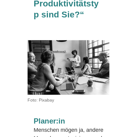
Produktivitätsty
p sind Sie?“
Foto: Pixabay
Planer:in
Menschen mögen ja, andere