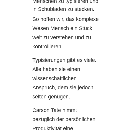
Menschen zu typisieren und
in Schubladen zu stecken.
So hoffen wir, das komplexe
Wesen Mensch ein Stück
weit zu verstehen und zu
kontrollieren.
Typisierungen gibt es viele.
Alle haben sie einen
wissenschaftlichen
Anspruch, dem sie jedoch
selten genügen.
Carson Tate nimmt
bezüglich der persönlichen
Produktivität eine