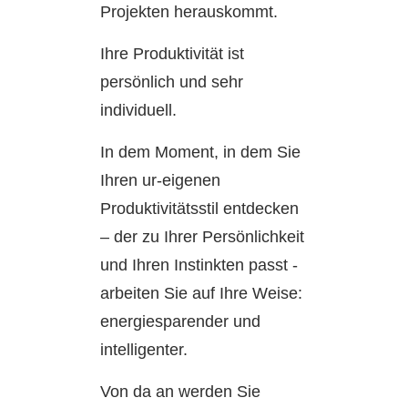
Projekten herauskommt.
Ihre Produktivität ist
persönlich und sehr
individuell.
In dem Moment, in dem Sie
Ihren ur-eigenen
Produktivitätsstil entdecken
– der zu Ihrer Persönlichkeit
und Ihren Instinkten passt -
arbeiten Sie auf Ihre Weise:
energiesparender und
intelligenter.
Von da an werden Sie