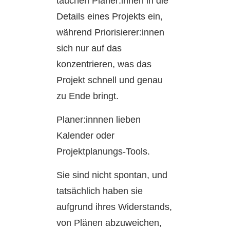
tauchen Planer:innen in die
Details eines Projekts ein,
während Priorisierer:innen
sich nur auf das
konzentrieren, was das
Projekt schnell und genau
zu Ende bringt.
Planer:innnen lieben
Kalender oder
Projektplanungs-Tools.
Sie sind nicht spontan, und
tatsächlich haben sie
aufgrund ihres Widerstands,
von Plänen abzuweichen,