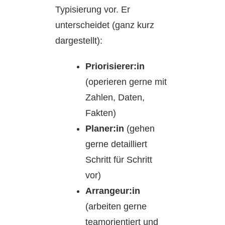
Typisierung vor. Er
unterscheidet (ganz kurz
dargestellt):
Priorisierer:in
(operieren gerne mit
Zahlen, Daten,
Fakten)
Planer:in
(gehen
gerne detailliert
Schritt für Schritt
vor)
Arrangeur:in
(arbeiten gerne
teamorientiert und