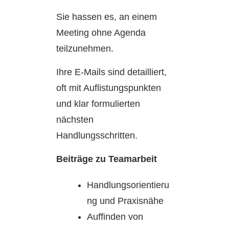
Sie hassen es, an einem
Meeting ohne Agenda
teilzunehmen.
Ihre E-Mails sind detailliert,
oft mit Auflistungspunkten
und klar formulierten
nächsten
Handlungsschritten.
Beiträge zu Teamarbeit
Handlungsorientieru
ng und Praxisnähe
Auffinden von