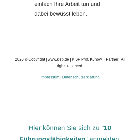
einfach Ihre Arbeit tun und
dabei bewusst leben.
2026
© Copyright | www.kisp.de | KISP Prof. Kunow + Partner | All
rights reserved.
Impressum
|
Datenschutzerklärung
Hier können Sie sich zu "
10
Führungsfähigkeiten
" anmelden