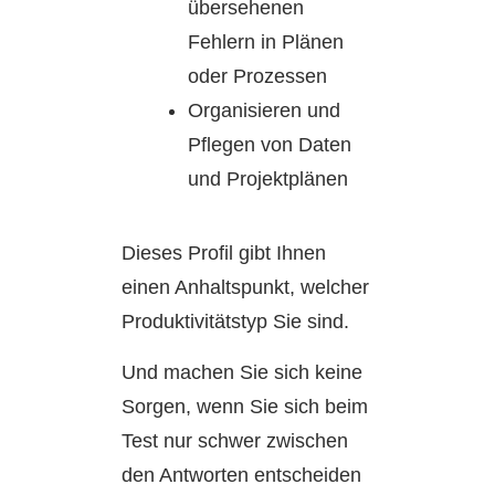
übersehenen
Fehlern in Plänen
oder Prozessen
Organisieren und
Pflegen von Daten
und Projektplänen
Dieses Profil gibt Ihnen
einen Anhaltspunkt, welcher
Produktivitätstyp Sie sind.
Und machen Sie sich keine
Sorgen, wenn Sie sich beim
Test nur schwer zwischen
den Antworten entscheiden