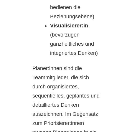
bedienen die
Beziehungsebene)
Visualisierer:in
(bevorzugen
ganzheitliches und
integriertes Denken)
Planer:innen sind die
Teammitglieder, die sich
durch organisiertes,
sequentielles, geplantes und
detailliertes Denken
auszeichnen. Im Gegensatz
zum Priorisierer:innen