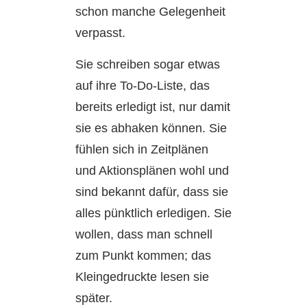
schon manche Gelegenheit
verpasst.
Sie schreiben sogar etwas
auf ihre To-Do-Liste, das
bereits erledigt ist, nur damit
sie es abhaken können. Sie
fühlen sich in Zeitplänen
und Aktionsplänen wohl und
sind bekannt dafür, dass sie
alles pünktlich erledigen. Sie
wollen, dass man schnell
zum Punkt kommen; das
Kleingedruckte lesen sie
später.