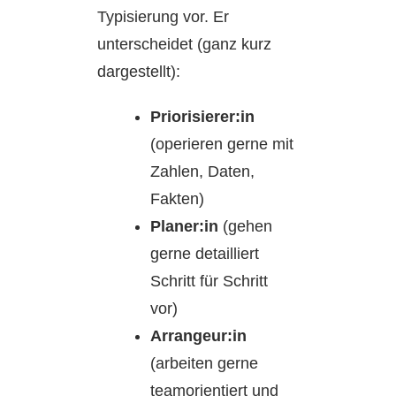
Typisierung vor. Er
unterscheidet (ganz kurz
dargestellt):
Priorisierer:in
(operieren gerne mit
Zahlen, Daten,
Fakten)
Planer:in
(gehen
gerne detailliert
Schritt für Schritt
vor)
Arrangeur:in
(arbeiten gerne
teamorientiert und