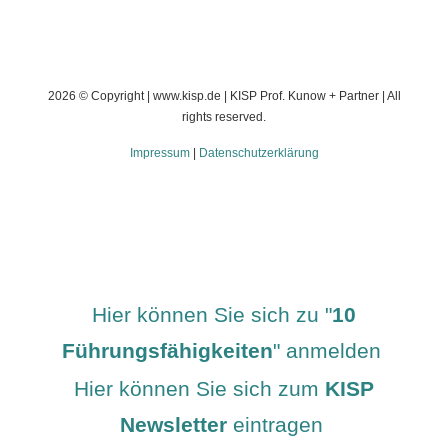
2026
© Copyright | www.kisp.de | KISP Prof. Kunow + Partner | All
rights reserved.
Impressum
|
Datenschutzerklärung
Hier können Sie sich zu "
10
Führungsfähigkeiten
" anmelden
Hier können Sie sich zum
KISP
Newsletter
eintragen