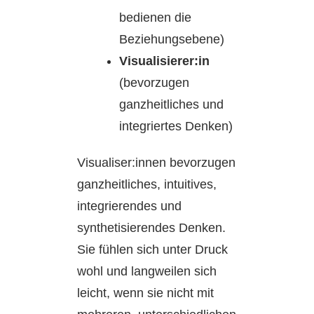
bedienen die
Beziehungsebene)
Visualisierer:in
(bevorzugen
ganzheitliches und
integriertes Denken)
Visualiser:innen bevorzugen
ganzheitliches, intuitives,
integrierendes und
synthetisierendes Denken.
Sie fühlen sich unter Druck
wohl und langweilen sich
leicht, wenn sie nicht mit