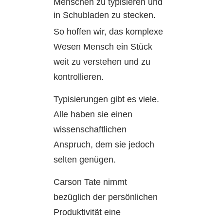
Menschen zu typisieren und
in Schubladen zu stecken.
So hoffen wir, das komplexe
Wesen Mensch ein Stück
weit zu verstehen und zu
kontrollieren.
Typisierungen gibt es viele.
Alle haben sie einen
wissenschaftlichen
Anspruch, dem sie jedoch
selten genügen.
Carson Tate nimmt
bezüglich der persönlichen
Produktivität eine