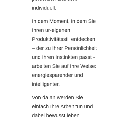
individuell.
In dem Moment, in dem Sie
Ihren ur-eigenen
Produktivitätsstil entdecken
– der zu Ihrer Persönlichkeit
und Ihren Instinkten passt -
arbeiten Sie auf Ihre Weise:
energiesparender und
intelligenter.
Von da an werden Sie
einfach Ihre Arbeit tun und
dabei bewusst leben.