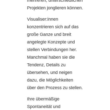
mehreren, unterschiedlichen
Projekten jonglieren können.
Visualiser:innen
konzentrieren sich auf das
große Ganze und breit
angelegte Konzepte und
stellen Verbindungen her.
Manchmal haben sie die
Tendenz, Details zu
übersehen, und neigen
dazu, die Möglichkeiten
über den Prozess zu stellen.
Ihre übermäßige
Spontaneität und