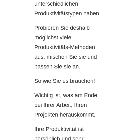
unterschiedlichen
Produktivitätstypen haben.
Probieren Sie deshalb
möglichst viele
Produktivitäts-Methoden
aus, mischen Sie sie und
passen Sie sie an.
So wie Sie es brauchen!
Wichtig ist, was am Ende
bei Ihrer Arbeit, Ihren
Projekten herauskommt.
Ihre Produktivität ist
persönlich und sehr