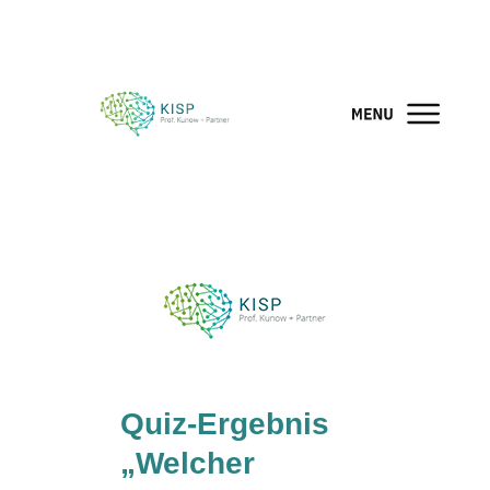
Quiz-Ergebnis
„Welcher