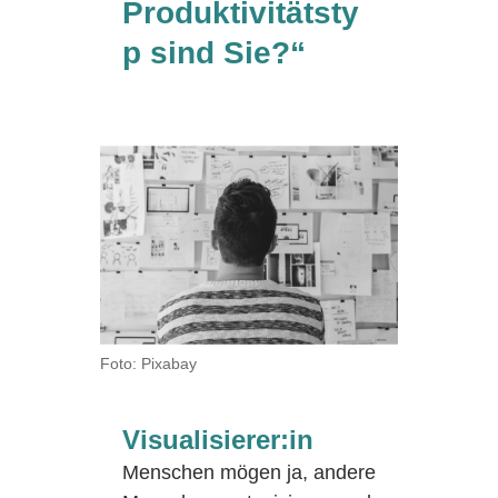
Produktivitätsty
p sind Sie?“
Foto: Pixabay
Visualisierer:in
Menschen mögen ja, andere