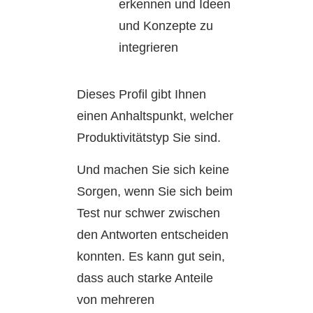
erkennen und Ideen
und Konzepte zu
integrieren
Dieses Profil gibt Ihnen
einen Anhaltspunkt, welcher
Produktivitätstyp Sie sind.
Und machen Sie sich keine
Sorgen, wenn Sie sich beim
Test nur schwer zwischen
den Antworten entscheiden
konnten. Es kann gut sein,
dass auch starke Anteile
von mehreren