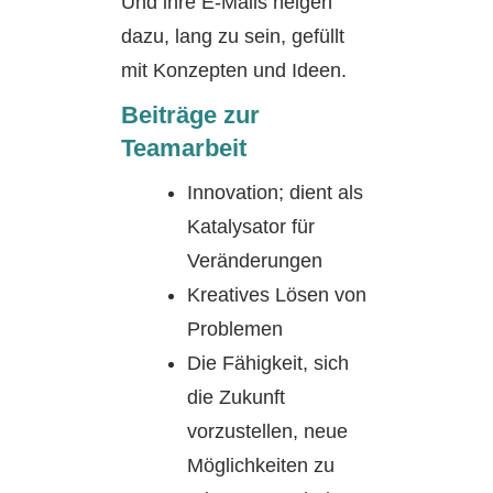
Und ihre E-Mails neigen
dazu, lang zu sein, gefüllt
mit Konzepten und Ideen.
Beiträge zur
Teamarbeit
Innovation; dient als
Katalysator für
Veränderungen
Kreatives Lösen von
Problemen
Die Fähigkeit, sich
die Zukunft
vorzustellen, neue
Möglichkeiten zu