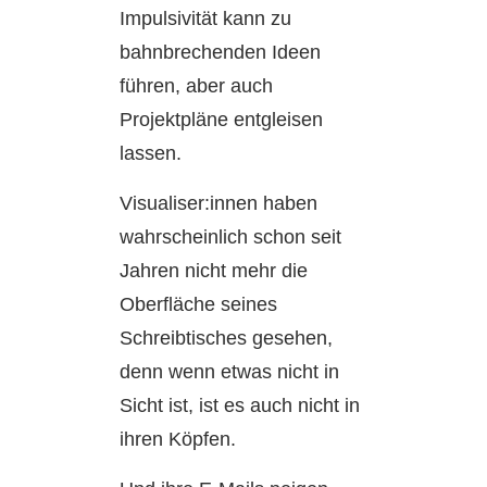
Impulsivität kann zu
bahnbrechenden Ideen
führen, aber auch
Projektpläne entgleisen
lassen.
Visualiser:innen haben
wahrscheinlich schon seit
Jahren nicht mehr die
Oberfläche seines
Schreibtisches gesehen,
denn wenn etwas nicht in
Sicht ist, ist es auch nicht in
ihren Köpfen.