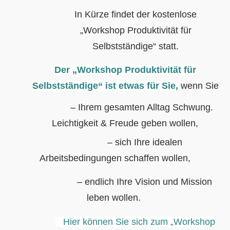
In Kürze findet der kostenlose
„Workshop Produktivität für
Selbstständige“ statt.
Der „Workshop Produktivität für
Selbstständige“ ist etwas für Sie,
wenn Sie
– Ihrem gesamten Alltag Schwung.
Leichtigkeit & Freude geben wollen,
– sich Ihre idealen
Arbeitsbedingungen schaffen wollen,
– endlich Ihre Vision und Mission
leben wollen.
Hier können Sie sich zum „Workshop