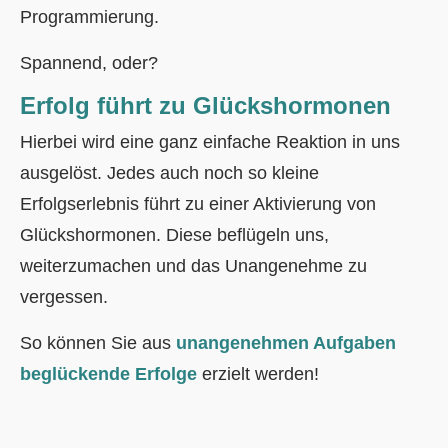
Programmierung.
Spannend, oder?
Erfolg führt zu Glückshormonen
Hierbei wird eine ganz einfache Reaktion in uns
ausgelöst. Jedes auch noch so kleine
Erfolgserlebnis führt zu einer Aktivierung von
Glückshormonen. Diese beflügeln uns,
weiterzumachen und das Unangenehme zu
vergessen.
So können Sie aus
unangenehmen Aufgaben
beglückende Erfolge
erzielt werden!