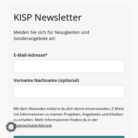
KISP Newsletter
Melden Sie sich für Neuigkeiten und
Sonderangebote an!
E-Mail-Adresse*
Vorname Nachname (optional)
Mit dem Absenden erklärst du dich damit einverstanden, E-Mails
mit Informationen zu meinen Projekten, Angeboten und Inhalten
zu erhalten. Mehr Informationen findest du in der
Datenschutzerklärung
.