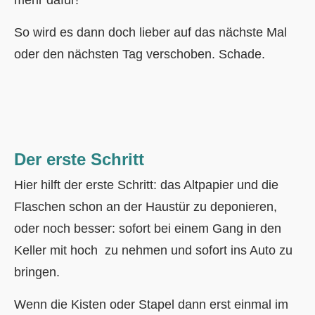
So wird es dann doch lieber auf das nächste Mal
oder den nächsten Tag verschoben. Schade.
Der erste Schritt
Hier hilft der erste Schritt: das Altpapier und die
Flaschen schon an der Haustür zu deponieren,
oder noch besser: sofort bei einem Gang in den
Keller mit hoch zu nehmen und sofort ins Auto zu
bringen.
Wenn die Kisten oder Stapel dann erst einmal im