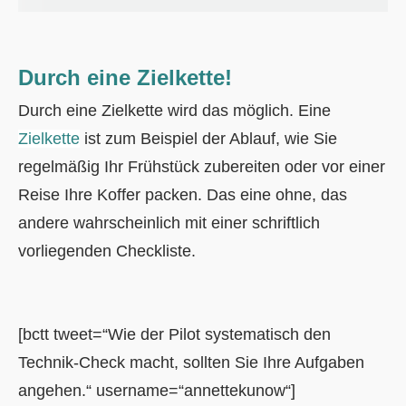
Durch eine Zielkette!
Durch eine Zielkette wird das möglich. Eine
Zielkette
ist zum Beispiel der Ablauf, wie Sie
regelmäßig Ihr Frühstück zubereiten oder vor einer
Reise Ihre Koffer packen. Das eine ohne, das
andere wahrscheinlich mit einer schriftlich
vorliegenden Checkliste.
[bctt tweet=“Wie der Pilot systematisch den
Technik-Check macht, sollten Sie Ihre Aufgaben
angehen.“ username=“annettekunow“]