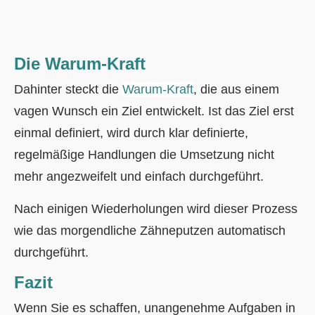
Die Warum-Kraft
Dahinter steckt die
Warum-Kraft
, die aus einem
vagen Wunsch ein Ziel entwickelt. Ist das Ziel erst
einmal definiert, wird durch klar definierte,
regelmäßige Handlungen die Umsetzung nicht
mehr angezweifelt und einfach durchgeführt.
Nach einigen Wiederholungen wird dieser Prozess
wie das morgendliche Zähneputzen automatisch
durchgeführt.
Fazit
Wenn Sie es schaffen, unangenehme Aufgaben in