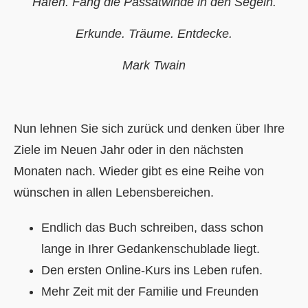
Hafen. Fang die Passatwinde in den Segeln.
Erkunde. Träume. Entdecke.
Mark Twain
Nun lehnen Sie sich zurück und denken über Ihre
Ziele im Neuen Jahr oder in den nächsten
Monaten nach. Wieder gibt es eine Reihe von
wünschen in allen Lebensbereichen.
Endlich das Buch schreiben, dass schon
lange in Ihrer Gedankenschublade liegt.
Den ersten Online-Kurs ins Leben rufen.
Mehr Zeit mit der Familie und Freunden