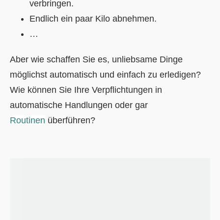
verbringen.
Endlich ein paar Kilo abnehmen.
…
Aber wie schaffen Sie es, unliebsame Dinge
möglichst automatisch und einfach zu erledigen?
Wie können Sie Ihre Verpflichtungen in
automatische Handlungen oder gar
Routinen
überführen?