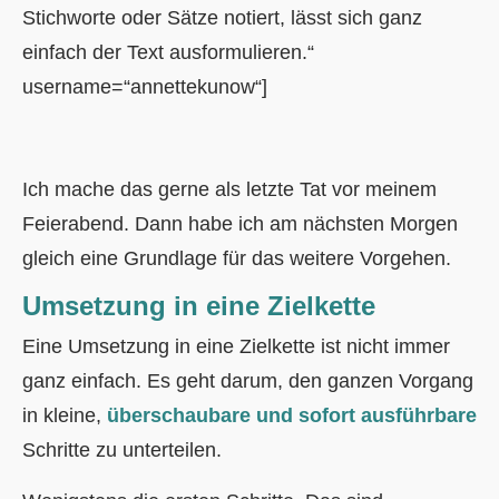
Stichworte oder Sätze notiert, lässt sich ganz
einfach der Text ausformulieren.“
username=“annettekunow“]
Ich mache das gerne als letzte Tat vor meinem
Feierabend. Dann habe ich am nächsten Morgen
gleich eine Grundlage für das weitere Vorgehen.
Umsetzung in eine Zielkette
Eine Umsetzung in eine Zielkette ist nicht immer
ganz einfach. Es geht darum, den ganzen Vorgang
in kleine,
überschaubare und sofort ausführbare
Schritte zu unterteilen.