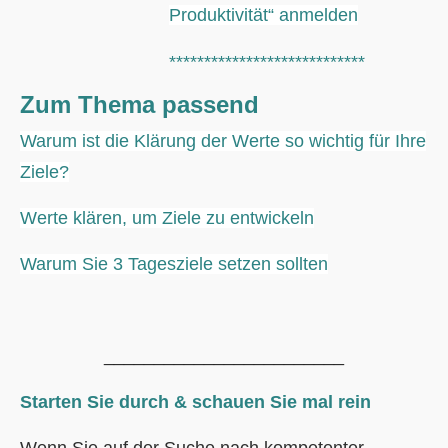
Produktivität“ anmelden
****************************
Zum Thema passend
Warum ist die Klärung der Werte so wichtig für Ihre
Ziele?
Werte klären, um Ziele zu entwickeln
Warum Sie 3 Tagesziele setzen sollten
________________________
Starten Sie durch & schauen Sie mal rein
Wenn Sie auf der Suche nach kompetenter