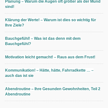
Planung – Warum die Augen oft größer als der Mund
sind!
Klärung der Werte! – Warum ist dies so wichtig für
Ihre Ziele?
Bauchgefühl! – Was ist das denn mit dem
Bauchgefühl?
Motivation leicht gemacht! – Raus aus dem Frust!
Kommunikation! – Hätte, hätte, Fahrradkette … –
auch das ist sie
Abendroutine – Ihre Gesunden Gewohnheiten, Teil 2
Abendroutine