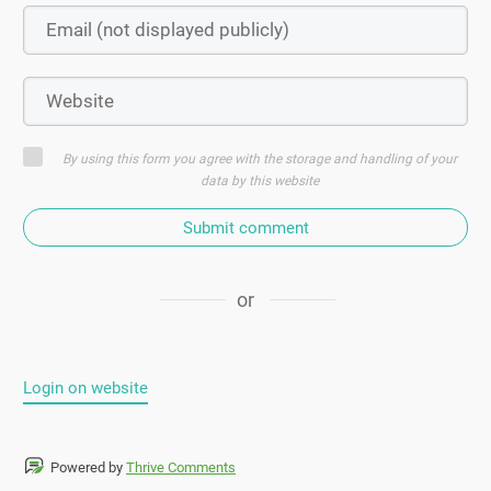
By using this form you agree with the storage and handling of your
data by this website
Submit comment
or
Login on website
Powered by
Thrive Comments