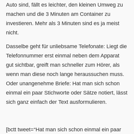
Auto sind, fällt es leichter, den kleinen Umweg zu
machen und die 3 Minuten am Container zu
investieren. Mehr als 3 Minuten sind es ja meist
nicht.
Dasselbe geht für unliebsame Telefonate: Liegt die
Telefonnummer erst einmal neben dem Apparat
gut sichtbar, greift man schneller zum Hörer, als
wenn man diese noch lange heraussuchen muss.
Oder unangenehme Briefe: Hat man sich schon
einmal ein paar Stichworte oder Sätze notiert, lässt
sich ganz einfach der Text ausformulieren.
[bctt tweet=“Hat man sich schon einmal ein paar