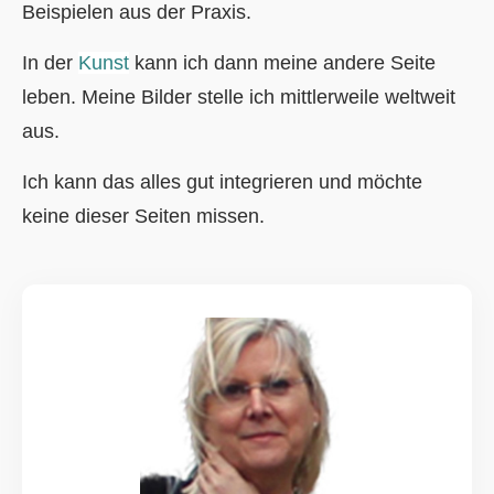
Beispielen aus der Praxis.
In der
Kunst
kann ich dann meine andere Seite
leben. Meine Bilder stelle ich mittlerweile weltweit
aus.
Ich kann das alles gut integrieren und möchte
keine dieser Seiten missen.