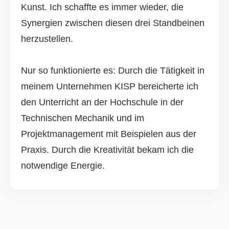
Kunst. Ich schaffte es immer wieder, die
Synergien zwischen diesen drei Standbeinen
herzustellen.
Nur so funktionierte es: Durch die Tätigkeit in
meinem Unternehmen KISP bereicherte ich
den Unterricht an der Hochschule in der
Technischen Mechanik und im
Projektmanagement mit Beispielen aus der
Praxis. Durch die Kreativität bekam ich die
notwendige Energie.