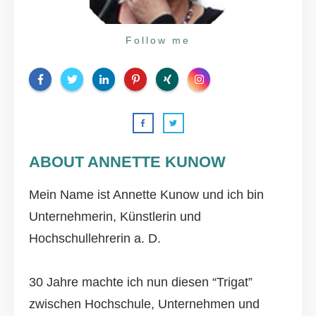
Follow me
ABOUT ANNETTE KUNOW
Mein Name ist Annette Kunow und ich bin
Unternehmerin, Künstlerin und
Hochschullehrerin a. D.
30 Jahre machte ich nun diesen “Trigat”
zwischen Hochschule, Unternehmen und