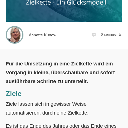
Annette Kunow
0
comments
Für die Umsetzung in eine Zielkette wird ein
Vorgang in kleine, überschaubare und sofort
ausführbare Schritte zu unterteilt.
Ziele
Ziele lassen sich in gewisser Weise
automatisieren: durch eine Zielkette.
Es ist das Ende des Jahres oder das Ende eines