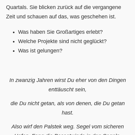
Quartals. Sie blicken zurück auf die vergangene
Zeit und schauen auf das, was geschehen ist.
Was haben Sie Großartiges erlebt?
Welche Projekte sind nicht geglückt?
Was ist gelungen?
In zwanzig Jahren wirst Du eher von den Dingen
enttäuscht sein,
die Du nicht getan, als von denen, die Du getan
hast.
Also wirf den Palstek weg. Segel vom sicheren