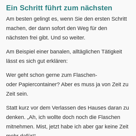
Ein Schritt führt zum nächsten
Am besten gelingt es, wenn Sie den ersten Schritt
machen, der dann sofort den Weg für den
nächsten frei gibt. Und so weiter.
Am Beispiel einer banalen, alltäglichen Tätigkeit
lässt es sich gut erklären:
Wer geht schon gerne zum Flaschen-
oder Papiercontainer? Aber es muss ja von Zeit zu
Zeit sein.
Statt kurz vor dem Verlassen des Hauses daran zu
denken. „Ah, ich wollte doch noch die Flaschen
mitnehmen. Mist, jetzt habe ich aber gar keine Zeit
mehr dafür!“