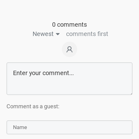
0 comments
Newest
comments first
Comment as a guest: