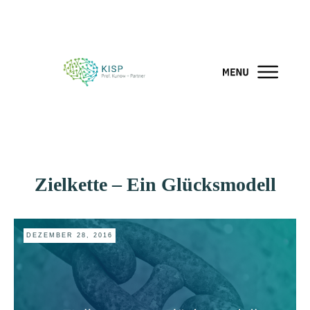
Zielkette – Ein Glücksmodell
DEZEMBER 28, 2016