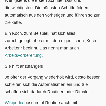
Wenigstens die ersten Schritte. Das sind
die wichtigsten. Die nächsten Schritte folgen
automatisch aus den vorherigen und führen so zur
Zielkette.
Ein Koch, zum Beispiel, hat sich alles
zurechtgelegt, ehe er mit den eigentlichen „Koch-
Arbeiten“ beginnt. Das nennt man auch
Arbeitsvorbereitun
g
.
Sie hilft anzufangen!
Je öfter der Vorgang wiederholt wird, desto besser
schleifen sich die Automatismen ein und Sie
schaffen sich dadurch Routinen oder Rituale.
Wikipedia
beschreibt Routine auch mit