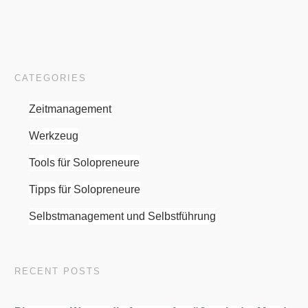
CATEGORIES
Zeitmanagement
Werkzeug
Tools für Solopreneure
Tipps für Solopreneure
Selbstmanagement und Selbstführung
RECENT POSTS