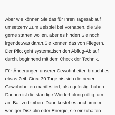
Aber wie können Sie das für Ihren Tagesablauf
umsetzen? Zum Beispiel bei Vorhaben, die Sie
gerne starten wollen, aber es hindert Sie noch
irgendetwas daran.Sie kennen das von Fliegern.
Der Pilot geht systematisch den Abflug-Ablauf
durch, beginnend mit dem Check der Technik.
Für Änderungen unserer Gewohnheiten braucht es
etwas Zeit. Circa 30 Tage bis sich die neuen
Gewohnheiten manifestiert, also gefestigt haben.
Danach ist die ständige Wiederholung nötig, um
am Ball zu bleiben. Dann kostet es auch immer
weniger Disziplin oder Energie, sie einzuhalten.