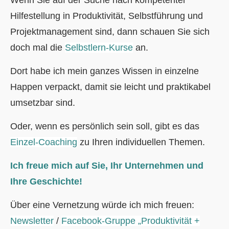
Hilfestellung in Produktivität, Selbstführung und
Projektmanagement sind, dann schauen Sie sich
doch mal die
Selbstlern-Kurse
an.
Dort habe ich mein ganzes Wissen in einzelne
Happen verpackt, damit sie leicht und praktikabel
umsetzbar sind.
Oder, wenn es persönlich sein soll, gibt es das
Einzel-Coaching
zu Ihren individuellen Themen.
Ich freue mich auf Sie, Ihr Unternehmen und
Ihre Geschichte!
Über eine Vernetzung würde ich mich freuen:
Newsletter
/
Facebook-Gruppe „Produktivität +