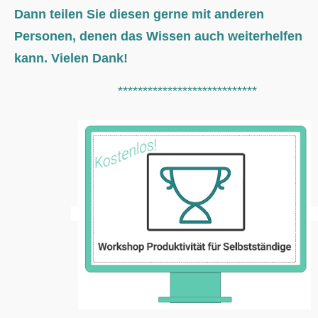
Dann teilen Sie diesen gerne mit anderen
Personen, denen das Wissen auch weiterhelfen
kann. Vielen Dank!
****************************