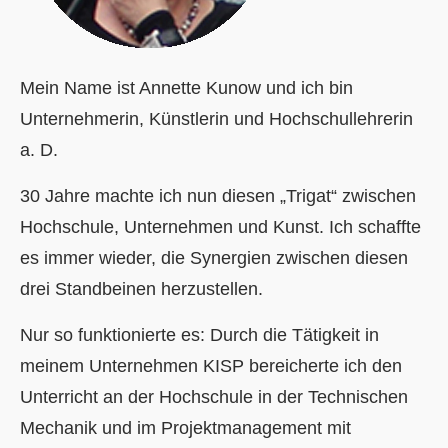
Mein Name ist Annette Kunow und ich bin
Unternehmerin, Künstlerin und Hochschullehrerin
a. D.
30 Jahre machte ich nun diesen „Trigat“ zwischen
Hochschule, Unternehmen und Kunst. Ich schaffte
es immer wieder, die Synergien zwischen diesen
drei Standbeinen herzustellen.
Nur so funktionierte es: Durch die Tätigkeit in
meinem Unternehmen KISP bereicherte ich den
Unterricht an der Hochschule in der Technischen
Mechanik und im Projektmanagement mit