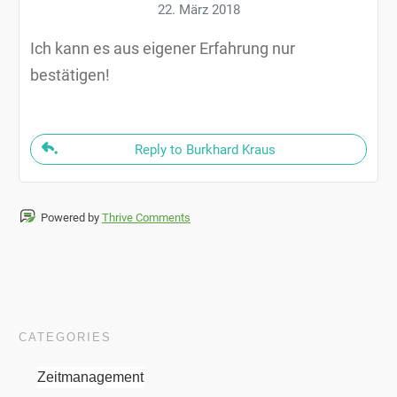
22. März 2018
Ich kann es aus eigener Erfahrung nur
bestätigen!
Reply to Burkhard Kraus
Powered by
Thrive Comments
CATEGORIES
Zeitmanagement