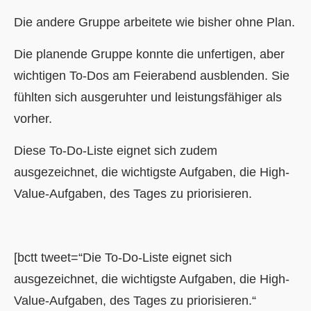
Die andere Gruppe arbeitete wie bisher ohne Plan.
Die planende Gruppe konnte die unfertigen, aber
wichtigen To-Dos am Feierabend ausblenden. Sie
fühlten sich ausgeruhter und leistungsfähiger als
vorher.
Diese To-Do-Liste eignet sich zudem
ausgezeichnet, die wichtigste Aufgaben, die High-
Value-Aufgaben, des Tages zu priorisieren.
[bctt tweet=“Die To-Do-Liste eignet sich
ausgezeichnet, die wichtigste Aufgaben, die High-
Value-Aufgaben, des Tages zu priorisieren.“