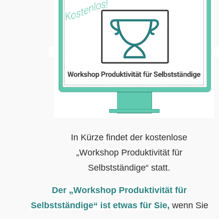
In Kürze findet der kostenlose
„Workshop Produktivität für
Selbstständige“ statt.
Der „Workshop Produktivität für
Selbstständige“ ist etwas für Sie,
wenn Sie