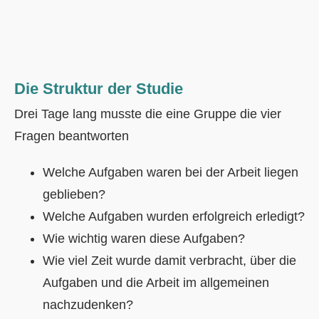
Die Struktur der Studie
Drei Tage lang musste die eine Gruppe die vier
Fragen beantworten
Welche Aufgaben waren bei der Arbeit liegen
geblieben?
Welche Aufgaben wurden erfolgreich erledigt?
Wie wichtig waren diese Aufgaben?
Wie viel Zeit wurde damit verbracht, über die
Aufgaben und die Arbeit im allgemeinen
nachzudenken?