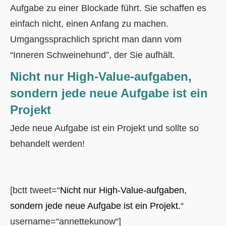
Aufgabe zu einer Blockade führt. Sie schaffen es
einfach nicht, einen Anfang zu machen.
Umgangssprachlich spricht man dann vom
“Inneren Schweinehund”, der Sie aufhält.
Nicht nur High-Value-aufgaben,
sondern jede neue Aufgabe ist ein
Projekt
Jede neue Aufgabe ist ein Projekt und sollte so
behandelt werden!
[bctt tweet=“
Nicht nur High-Value-aufgaben,
sondern jede neue Aufgabe ist ein Projekt.
“
username=“annettekunow“]