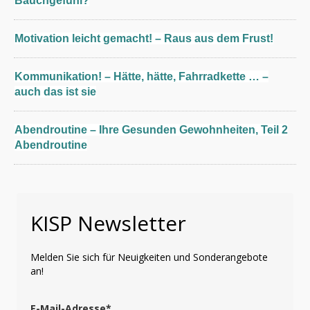
Bauchgefühl?
Motivation leicht gemacht! – Raus aus dem Frust!
Kommunikation! – Hätte, hätte, Fahrradkette … –
auch das ist sie
Abendroutine – Ihre Gesunden Gewohnheiten, Teil 2
Abendroutine
KISP Newsletter
Melden Sie sich für Neuigkeiten und Sonderangebote
an!
E-Mail-Adresse*