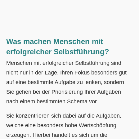
Was machen Menschen mit
erfolgreicher Selbstführung?
Menschen mit erfolgreicher Selbstführung sind
nicht nur in der Lage, Ihren Fokus besonders gut
auf eine bestimmte Aufgabe zu lenken, sondern
Sie gehen bei der Priorisierung Ihrer Aufgaben
nach einem bestimmten Schema vor.
Sie konzentrieren sich dabei auf die Aufgaben,
welche eine besonders hohe Wertschöpfung
erzeugen. Hierbei handelt es sich um die