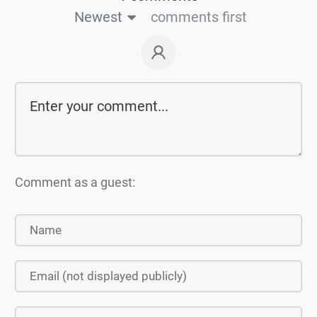
Newest
comments first
Comment as a guest: