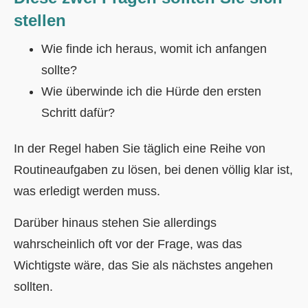
stellen
Wie finde ich heraus, womit ich anfangen
sollte?
Wie überwinde ich die Hürde den ersten
Schritt dafür?
In der Regel haben Sie täglich eine Reihe von
Routineaufgaben zu lösen, bei denen völlig klar ist,
was erledigt werden muss.
Darüber hinaus stehen Sie allerdings
wahrscheinlich oft vor der Frage, was das
Wichtigste wäre, das Sie als nächstes angehen
sollten.