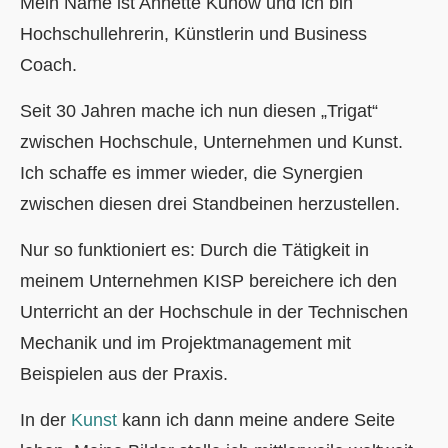
Mein Name ist Annette Kunow und ich bin
Hochschullehrerin, Künstlerin und Business
Coach.
Seit 30 Jahren mache ich nun diesen „Trigat“
zwischen Hochschule, Unternehmen und Kunst.
Ich schaffe es immer wieder, die Synergien
zwischen diesen drei Standbeinen herzustellen.
Nur so funktioniert es: Durch die Tätigkeit in
meinem Unternehmen KISP bereichere ich den
Unterricht an der Hochschule in der Technischen
Mechanik und im Projektmanagement mit
Beispielen aus der Praxis.
In der
Kunst
kann ich dann meine andere Seite