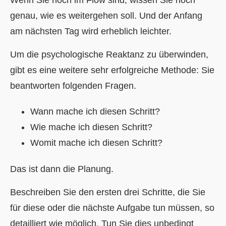
Wenn Sie noch im Flow sind, wissen Sie noch
genau, wie es weitergehen soll. Und der Anfang
am nächsten Tag wird erheblich leichter.
Um die psychologische Reaktanz zu überwinden,
gibt es eine weitere sehr erfolgreiche Methode: Sie
beantworten folgenden Fragen.
Wann mache ich diesen Schritt?
Wie mache ich diesen Schritt?
Womit mache ich diesen Schritt?
Das ist dann die Planung.
Beschreiben Sie den ersten drei Schritte, die Sie
für diese oder die nächste Aufgabe tun müssen, so
detailliert wie möglich. Tun Sie dies unbedingt