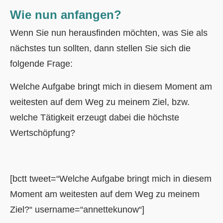
Wie nun anfangen?
Wenn Sie nun herausfinden möchten, was Sie als
nächstes tun sollten, dann stellen Sie sich die
folgende Frage:
Welche Aufgabe bringt mich in diesem Moment am
weitesten auf dem Weg zu meinem Ziel, bzw.
welche Tätigkeit erzeugt dabei die höchste
Wertschöpfung?
[bctt tweet=“Welche Aufgabe bringt mich in diesem
Moment am weitesten auf dem Weg zu meinem
Ziel?“ username=“annettekunow“]