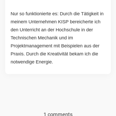
Nur so funktionierte es: Durch die Tätigkeit in
meinem Unternehmen KISP bereicherte ich
den Unterricht an der Hochschule in der
Technischen Mechanik und im
Projektmanagement mit Beispielen aus der
Praxis. Durch die Kreativität bekam ich die
notwendige Energie.
1 comments