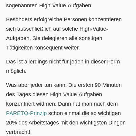
sogenannten High-Value-Aufgaben.
Besonders erfolgreiche Personen konzentrieren
sich ausschließlich auf solche High-Value-
Aufgaben. Sie delegieren alle sonstigen
Tätigkeiten konsequent weiter.
Das ist allerdings nicht für jeden in dieser Form
möglich.
Was aber jeder tun kann: Die ersten 90 Minuten
des Tages diesen High-Value-Aufgaben
konzentriert widmen. Dann hat man nach dem
PARETO-Prinzip
schon einmal die so wichtigen
20% des Arbeitstages mit den wichtigsten Dingen
verbracht!