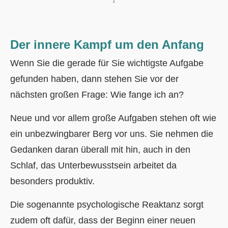
Der innere Kampf um den Anfang
Wenn Sie die gerade für Sie wichtigste Aufgabe
gefunden haben, dann stehen Sie vor der
nächsten großen Frage: Wie fange ich an?
Neue und vor allem große Aufgaben stehen oft wie
ein unbezwingbarer Berg vor uns. Sie nehmen die
Gedanken daran überall mit hin, auch in den
Schlaf, das Unterbewusstsein arbeitet da
besonders produktiv.
Die sogenannte psychologische Reaktanz sorgt
zudem oft dafür, dass der Beginn einer neuen