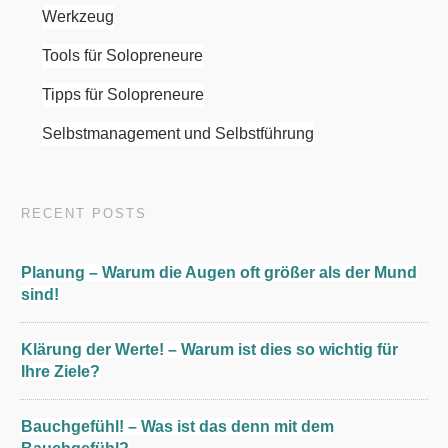
Werkzeug
Tools für Solopreneure
Tipps für Solopreneure
Selbstmanagement und Selbstführung
RECENT POSTS
Planung – Warum die Augen oft größer als der Mund
sind!
Klärung der Werte! – Warum ist dies so wichtig für
Ihre Ziele?
Bauchgefühl! – Was ist das denn mit dem