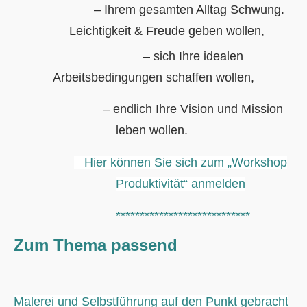
– Ihrem gesamten Alltag Schwung.
Leichtigkeit & Freude geben wollen,
– sich Ihre idealen
Arbeitsbedingungen schaffen wollen,
– endlich Ihre Vision und Mission
leben wollen.
Hier können Sie sich zum „Workshop
Produktivität“ anmelden
****************************
Zum Thema passend
Malerei und Selbstführung auf den Punkt gebracht