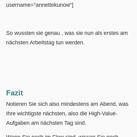
username=“annettekunow“]
So wussten sie genau , was sie nun als erstes am
nächsten Arbeitstag tun werden.
Fazit
Notieren Sie sich also mindestens am Abend, was
Ihre wichtigste nächsten, also die High-Value-
Aufgaben am nächsten Tag sind.