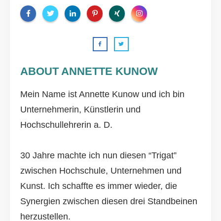
ABOUT ANNETTE KUNOW
Mein Name ist Annette Kunow und ich bin
Unternehmerin, Künstlerin und
Hochschullehrerin a. D.
30 Jahre machte ich nun diesen “Trigat”
zwischen Hochschule, Unternehmen und
Kunst. Ich schaffte es immer wieder, die
Synergien zwischen diesen drei Standbeinen
herzustellen.