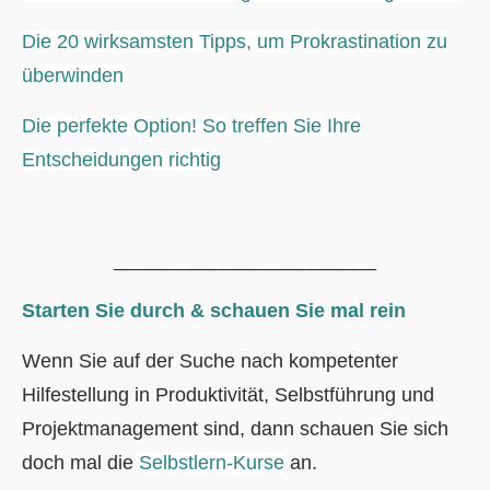
Die 20 wirksamsten Tipps, um Prokrastination zu
überwinden
Die perfekte Option! So treffen Sie Ihre
Entscheidungen richtig
________________________
Starten Sie durch & schauen Sie mal rein
Wenn Sie auf der Suche nach kompetenter
Hilfestellung in Produktivität, Selbstführung und
Projektmanagement sind, dann schauen Sie sich
doch mal die
Selbstlern-Kurse
an.