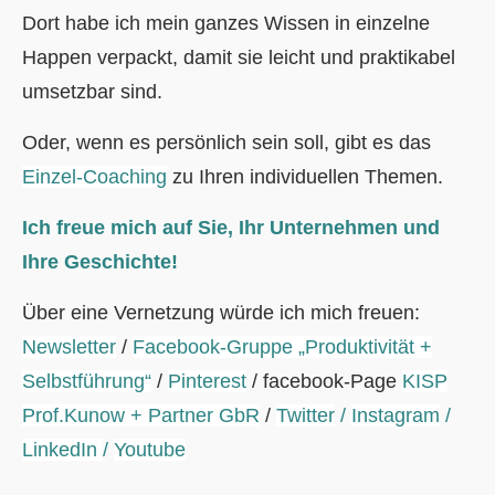
Dort habe ich mein ganzes Wissen in einzelne
Happen verpackt, damit sie leicht und praktikabel
umsetzbar sind.
Oder, wenn es persönlich sein soll, gibt es das
Einzel-Coaching
zu Ihren individuellen Themen.
Ich freue mich auf Sie, Ihr Unternehmen und
Ihre Geschichte!
Über eine Vernetzung würde ich mich freuen:
Newsletter
/
Facebook-Gruppe „Produktivität +
Selbstführung“
/
Pinterest
/ facebook-Page
KISP
Prof.Kunow + Partner GbR
/
Twitter
/
Instagram
/
LinkedIn
/
Youtube