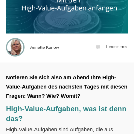
Annette Kunow
1
comments
Notieren Sie sich also am Abend Ihre High-
Value-Aufgaben des nächsten Tages mit diesen
Fragen: Wann? Wie? Womit?
High-Value-Aufgaben, was ist denn
das?
High-Value-Aufgaben sind Aufgaben, die aus