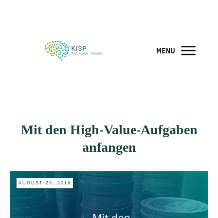
Mit den High-Value-Aufgaben
anfangen
AUGUST 23, 2016