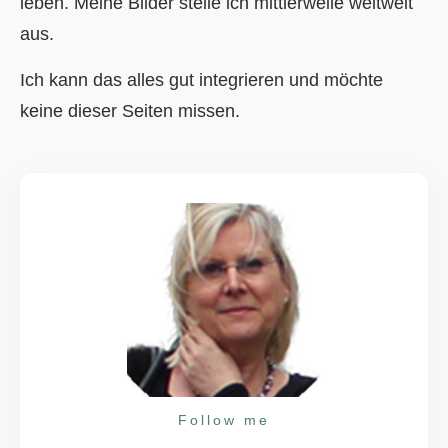
leben. Meine Bilder stelle ich mittlerweile weltweit
aus.
Ich kann das alles gut integrieren und möchte
keine dieser Seiten missen.
Follow me