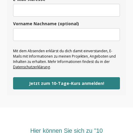
Vorname Nachname (optional)
Mit dem Absenden erklärst du dich damit einverstanden, E-
Mails mit Informationen zu meinen Projekten, Angeboten und
Inhalten zu erhalten. Mehr Informationen findest du in der
Datenschutzerklärung
.
Jetzt zum 10-Tage-Kurs anmelden!
Hier können Sie sich zu "10