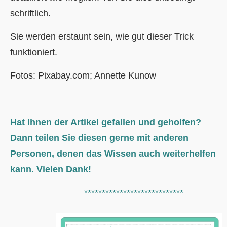
schriftlich.
Sie werden erstaunt sein, wie gut dieser Trick
funktioniert.
Fotos: Pixabay.com; Annette Kunow
Hat Ihnen der Artikel gefallen und geholfen?
Dann teilen Sie diesen gerne mit anderen
Personen, denen das Wissen auch weiterhelfen
kann. Vielen Dank!
****************************