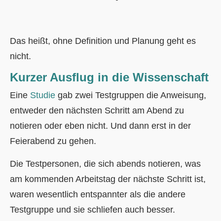
Das heißt, ohne Definition und Planung geht es
nicht.
Kurzer Ausflug in die Wissenschaft
Eine
Studie
gab zwei Testgruppen die Anweisung,
entweder den nächsten Schritt am Abend zu
notieren oder eben nicht. Und dann erst in der
Feierabend zu gehen.
Die Testpersonen, die sich abends notieren, was
am kommenden Arbeitstag der nächste Schritt ist,
waren wesentlich entspannter als die andere
Testgruppe und sie schliefen auch besser.