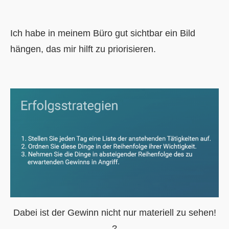
Ich habe in meinem Büro gut sichtbar ein Bild
hängen, das mir hilft zu priorisieren.
Dabei ist der Gewinn nicht nur materiell zu sehen!
?