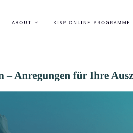
ABOUT
KISP ONLINE-PROGRAMME
 – Anregungen für Ihre Ausz