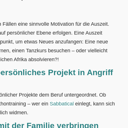
n Fällen eine sinnvolle Motivation für die Auszeit.
auf persönlicher Ebene erfolgen. Eine Auszeit
eitpunkt, um etwas Neues anzufangen: Eine neue
nen, einen Tanzkurs besuchen – oder vielleicht
ichen Afrika absolvieren?!
ersönliches Projekt in Angriff
sönlicher Projekte dem Beruf untergeordnet. Ob
hontraining – wer ein
Sabbatical
einlegt, kann sich
lich widmen.
mit der Familie verbringen