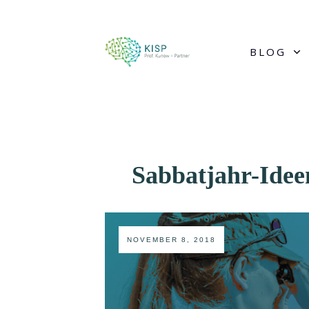
BLOG
Sabbatjahr-Ideen
NOVEMBER 8, 2018