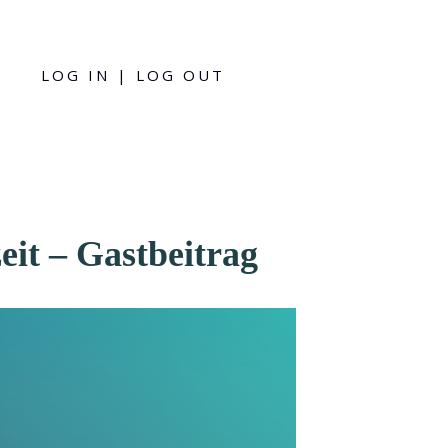
LOG IN | LOG OUT
eit – Gastbeitrag