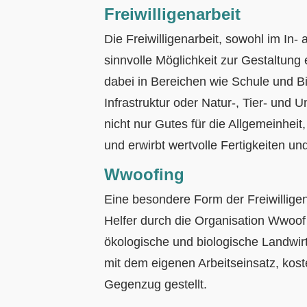
Freiwilligenarbeit
Die Freiwilligenarbeit, sowohl im In- 
sinnvolle Möglichkeit zur Gestaltung
dabei in Bereichen wie Schule und B
Infrastruktur oder Natur-, Tier- und 
nicht nur Gutes für die Allgemeinheit
und erwirbt wertvolle Fertigkeiten un
Wwoofing
Eine besondere Form der Freiwilligena
Helfer durch die Organisation Wwoof
ökologische und biologische Landwirts
mit dem eigenen Arbeitseinsatz, kos
Gegenzug gestellt.