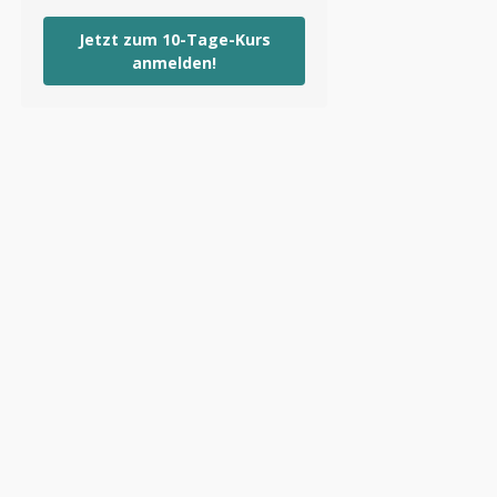
Jetzt zum 10-Tage-Kurs
anmelden!