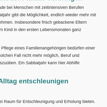
rade bei Menschen mit zeitintensiven Berufen
atjahr gibt die Möglichkeit, endlich wieder mehr mit
ehmen. Insbesondere frisch gebackene Eltern
rem Kind in den ersten Lebensmonaten ganz
 Pflege eines Familienangehörigen bedürfen einer
solchen Fall nicht mehr möglich, Beruf und
uszuüben. Ein Sabbatjahr kann hier Abhilfe
Alltag entschleunigen
bei Raum für Entschleunigung und Erholung bieten.