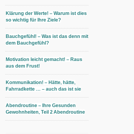
Klärung der Werte! – Warum ist dies
so wichtig für Ihre Ziele?
Bauchgefühl! – Was ist das denn mit
dem Bauchgefühl?
Motivation leicht gemacht! – Raus
aus dem Frust!
Kommunikation! – Hätte, hätte,
Fahrradkette … – auch das ist sie
Abendroutine – Ihre Gesunden
Gewohnheiten, Teil 2 Abendroutine