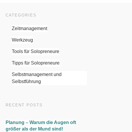
CATEGORIES
Zeitmanagement
Werkzeug
Tools für Solopreneure
Tipps für Solopreneure
Selbstmanagement und
Selbstführung
RECENT POSTS
Planung – Warum die Augen oft
größer als der Mund sind!