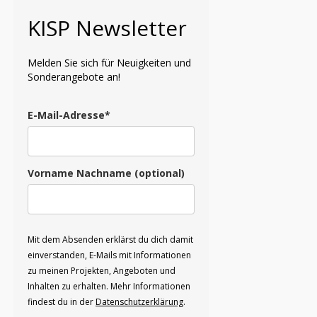
KISP Newsletter
Melden Sie sich für Neuigkeiten und
Sonderangebote an!
E-Mail-Adresse*
Vorname Nachname (optional)
Mit dem Absenden erklärst du dich damit
einverstanden, E-Mails mit Informationen
zu meinen Projekten, Angeboten und
Inhalten zu erhalten. Mehr Informationen
findest du in der
Datenschutzerklärung
.