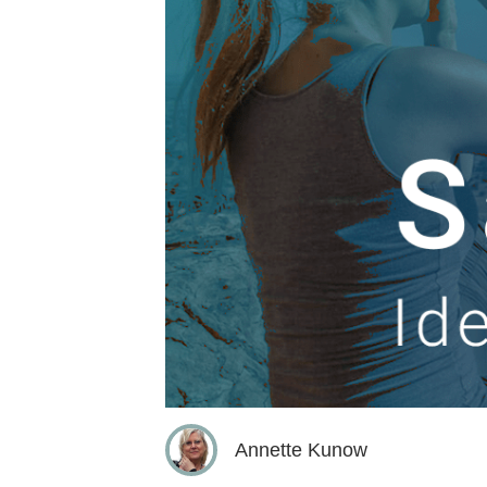
Annette Kunow